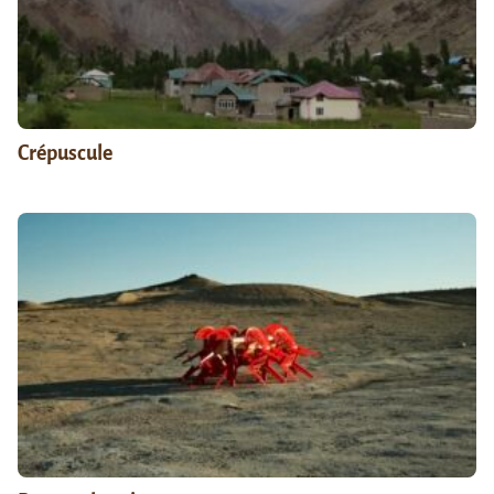
Crépuscule