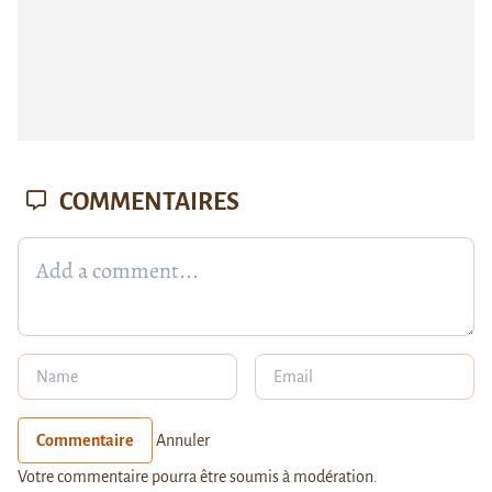
COMMENTAIRES
Commentaire
Annuler
Votre commentaire pourra être soumis à modération.