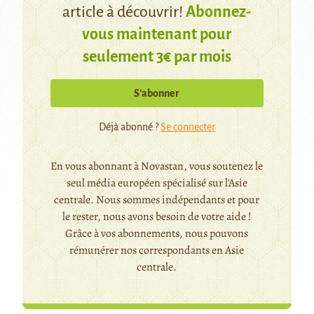
article à découvrir!
Abonnez-
vous maintenant pour
seulement 3€ par mois
S’abonner
Déjà abonné ?
Se connecter
En vous abonnant à Novastan, vous soutenez le
seul média européen spécialisé sur l'Asie
centrale. Nous sommes indépendants et pour
le rester, nous avons besoin de votre aide !
Grâce à vos abonnements, nous pouvons
rémunérer nos correspondants en Asie
centrale.