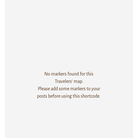
No markers found for this
Travelers' map.
Please add some markers to your
posts before using this shortcode.