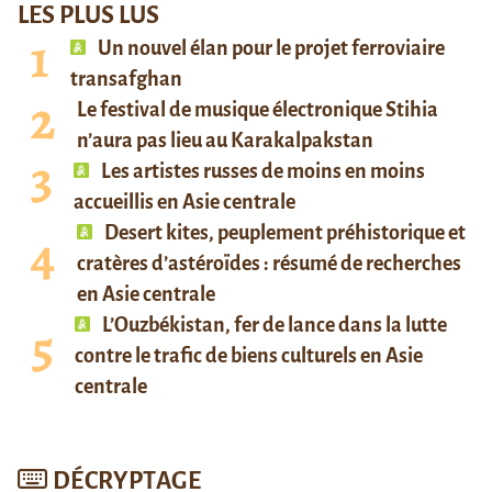
LES PLUS LUS
Un nouvel élan pour le projet ferroviaire
transafghan
Le festival de musique électronique Stihia
n’aura pas lieu au Karakalpakstan
Les artistes russes de moins en moins
accueillis en Asie centrale
Desert kites, peuplement préhistorique et
cratères d’astéroïdes : résumé de recherches
en Asie centrale
L’Ouzbékistan, fer de lance dans la lutte
contre le trafic de biens culturels en Asie
centrale
DÉCRYPTAGE