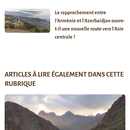
Le rapprochement entre
l’Arménie et l’Azerbaïdjan ouvre-
t-il une nouvelle route vers l’Asie
centrale ?
ARTICLES À LIRE ÉGALEMENT DANS CETTE
RUBRIQUE