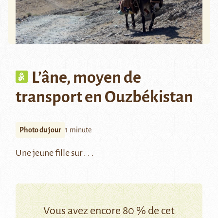
L’âne, moyen de
transport en Ouzbékistan
Photo du jour
1 minute
Une jeune fille sur . . .
Vous avez encore 80 % de cet