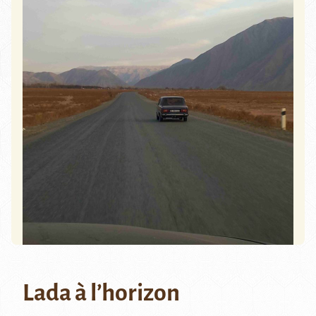
Lada à l’horizon