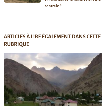
centrale ?
ARTICLES À LIRE ÉGALEMENT DANS CETTE
RUBRIQUE