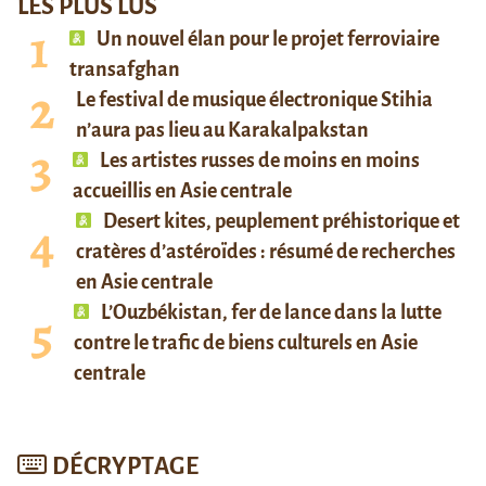
LES PLUS LUS
Un nouvel élan pour le projet ferroviaire
transafghan
Le festival de musique électronique Stihia
n’aura pas lieu au Karakalpakstan
Les artistes russes de moins en moins
accueillis en Asie centrale
Desert kites, peuplement préhistorique et
cratères d’astéroïdes : résumé de recherches
en Asie centrale
L’Ouzbékistan, fer de lance dans la lutte
contre le trafic de biens culturels en Asie
centrale
DÉCRYPTAGE