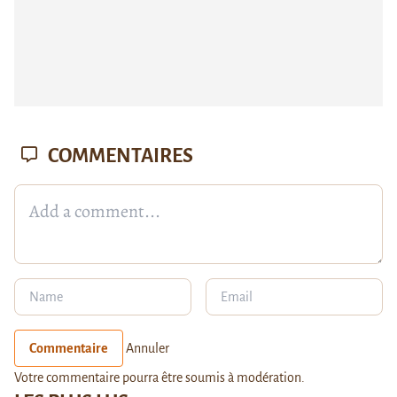
COMMENTAIRES
Commentaire
Annuler
Votre commentaire pourra être soumis à modération.