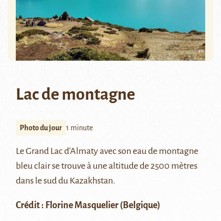
Lac de montagne
Photo du jour
1 minute
Le Grand Lac d’Almaty avec son eau de montagne
bleu clair se trouve à une altitude de 2500 mètres
dans le sud du Kazakhstan.
Crédit : Florine Masquelier (Belgique)