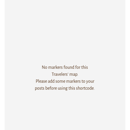
No markers found for this
Travelers' map.
Please add some markers to your
posts before using this shortcode.