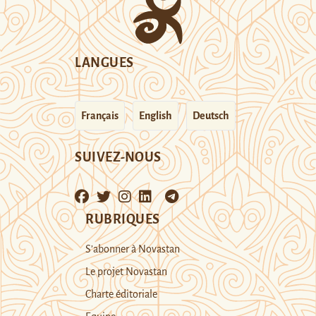
LANGUES
Français
English
Deutsch
SUIVEZ-NOUS
RUBRIQUES
S’abonner à Novastan
Le projet Novastan
Charte éditoriale