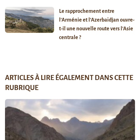
Le rapprochement entre
l’Arménie et l’Azerbaïdjan ouvre-
t-il une nouvelle route vers l’Asie
centrale ?
ARTICLES À LIRE ÉGALEMENT DANS CETTE
RUBRIQUE