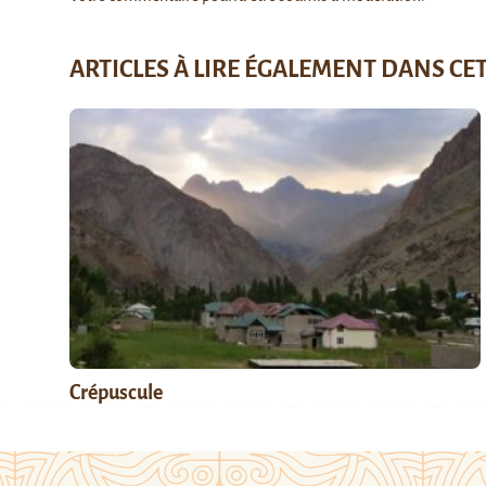
ARTICLES À LIRE ÉGALEMENT DANS CE
Crépuscule