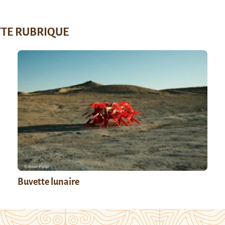
TTE RUBRIQUE
Buvette lunaire