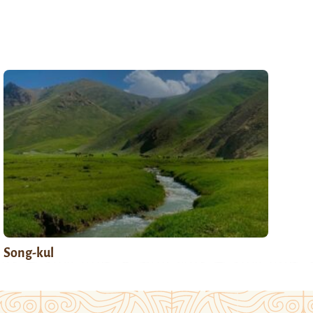
Song-kul