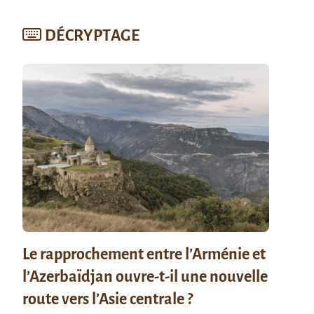
DÉCRYPTAGE
Le rapprochement entre l’Arménie et
l’Azerbaïdjan ouvre-t-il une nouvelle
route vers l’Asie centrale ?