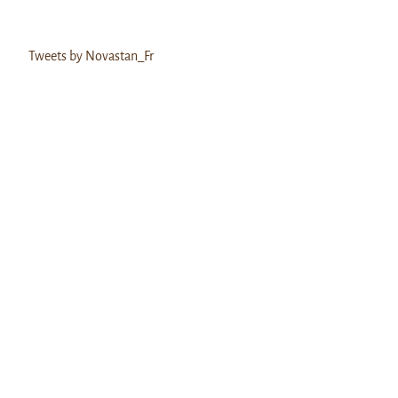
Tweets by Novastan_Fr