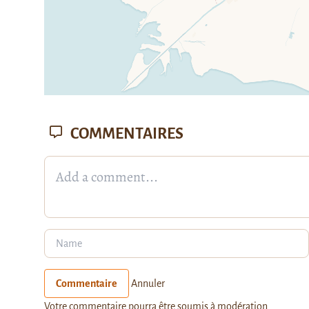
COMMENTAIRES
Commentaire
Annuler
Votre commentaire pourra être soumis à modération.