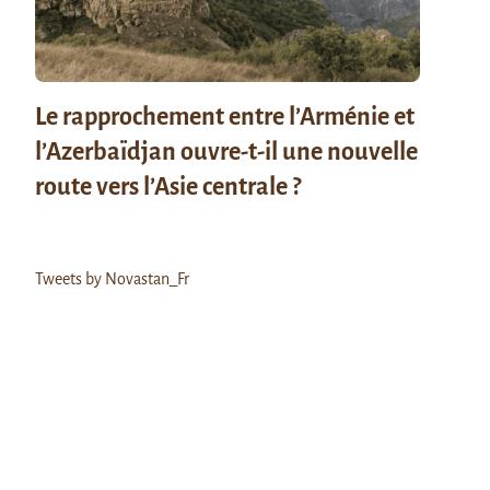
Le rapprochement entre l’Arménie et
l’Azerbaïdjan ouvre-t-il une nouvelle
route vers l’Asie centrale ?
Tweets by Novastan_Fr