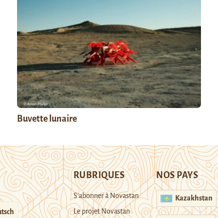
Buvette lunaire
RUBRIQUES
NOS PAYS
S’abonner à Novastan
Kazakhstan
Le projet Novastan
tsch