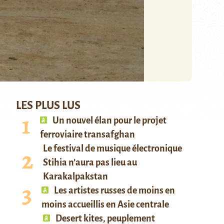
LES PLUS LUS
Un nouvel élan pour le projet
ferroviaire transafghan
Le festival de musique électronique
Stihia n’aura pas lieu au
Karakalpakstan
Les artistes russes de moins en
moins accueillis en Asie centrale
Desert kites, peuplement