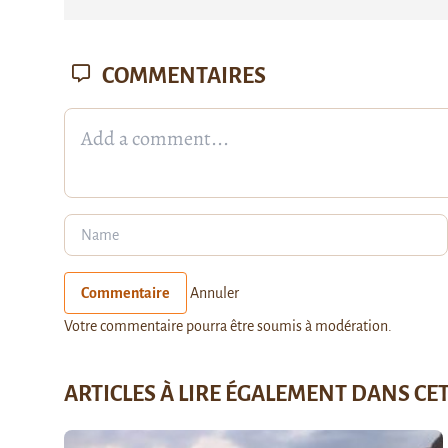
COMMENTAIRES
Commentaire
Annuler
Votre commentaire pourra être soumis à modération.
ARTICLES À LIRE ÉGALEMENT DANS CE