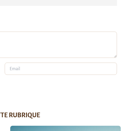
TTE RUBRIQUE