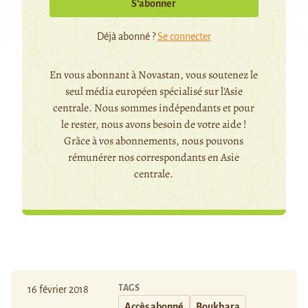
S’abonner
Déjà abonné ?
Se connecter
En vous abonnant à Novastan, vous soutenez le
seul média européen spécialisé sur l'Asie
centrale. Nous sommes indépendants et pour
le rester, nous avons besoin de votre aide !
Grâce à vos abonnements, nous pouvons
rémunérer nos correspondants en Asie
centrale.
TAGS
16 février 2018
Accès abonné
Boukhara