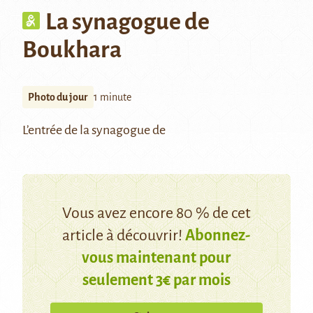
La synagogue de
Boukhara
Photo du jour
1 minute
L’entrée de la synagogue de
Vous avez encore 80 % de cet
article à découvrir!
Abonnez-
vous maintenant pour
seulement 3€ par mois