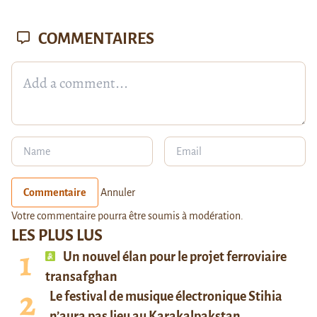
COMMENTAIRES
Commentaire
Annuler
Votre commentaire pourra être soumis à modération.
LES PLUS LUS
Un nouvel élan pour le projet ferroviaire
transafghan
Le festival de musique électronique Stihia
n’aura pas lieu au Karakalpakstan