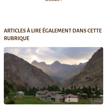
ARTICLES À LIRE ÉGALEMENT DANS CETTE
RUBRIQUE