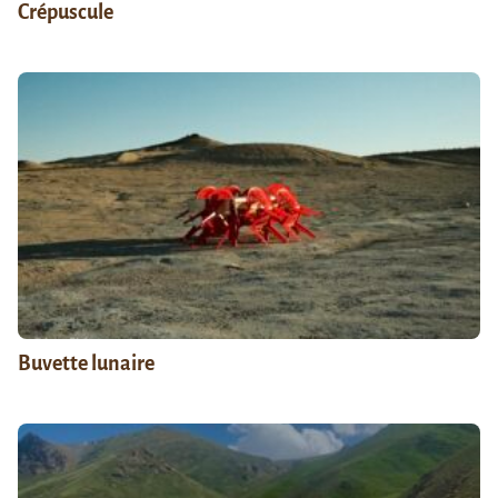
Crépuscule
Buvette lunaire