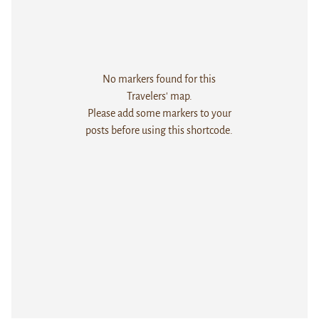
No markers found for this
Travelers' map.
Please add some markers to your
posts before using this shortcode.