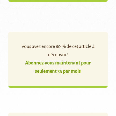
Vous avez encore 80 % de cet article à
découvrir!
Abonnez-vous maintenant pour
seulement 3€ par mois