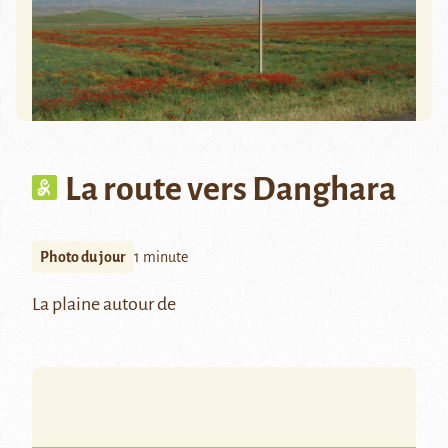
La route vers Danghara
Photo du jour
1 minute
La plaine autour de