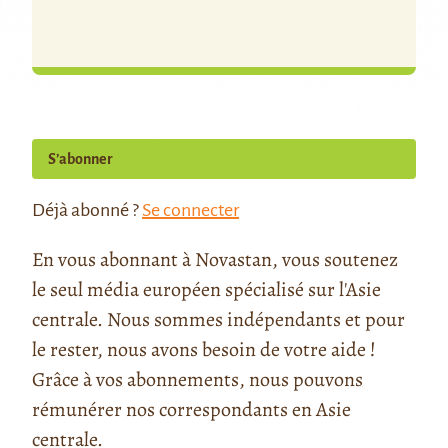
S’abonner
Déjà abonné ?
Se connecter
En vous abonnant à Novastan, vous soutenez
le seul média européen spécialisé sur l'Asie
centrale. Nous sommes indépendants et pour
le rester, nous avons besoin de votre aide !
Grâce à vos abonnements, nous pouvons
rémunérer nos correspondants en Asie
centrale.