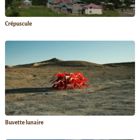
Crépuscule
Buvette lunaire