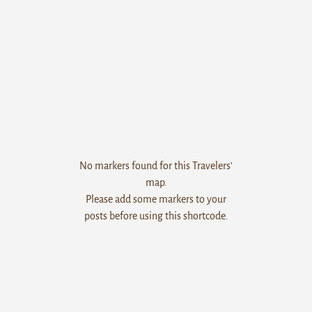
No markers found for this Travelers'
map.
Please add some markers to your
posts before using this shortcode.