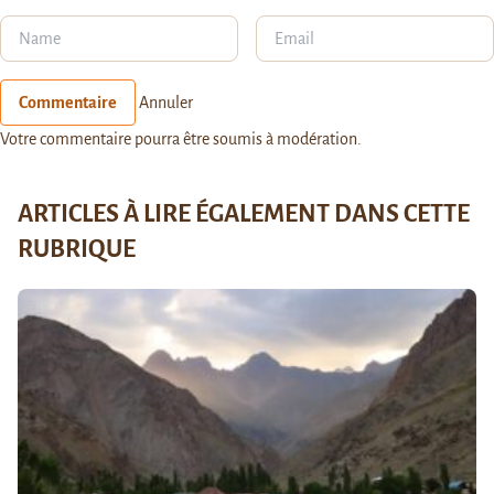
Commentaire
Annuler
Votre commentaire pourra être soumis à modération.
ARTICLES À LIRE ÉGALEMENT DANS CETTE
RUBRIQUE