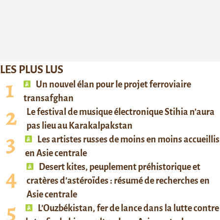
LES PLUS LUS
Un nouvel élan pour le projet ferroviaire
transafghan
Le festival de musique électronique Stihia n’aura
pas lieu au Karakalpakstan
Les artistes russes de moins en moins accueillis
en Asie centrale
Desert kites, peuplement préhistorique et
cratères d’astéroïdes : résumé de recherches en
Asie centrale
L’Ouzbékistan, fer de lance dans la lutte contre