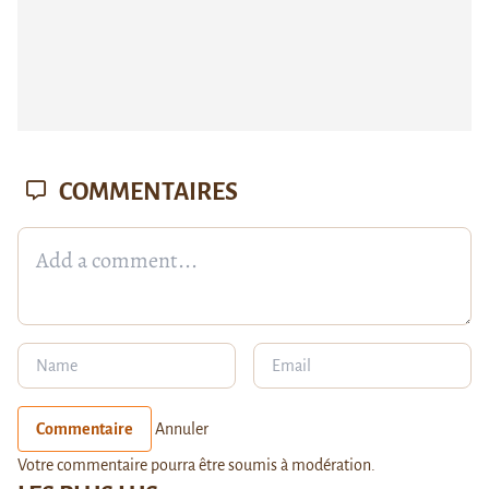
COMMENTAIRES
Commentaire
Annuler
Votre commentaire pourra être soumis à modération.