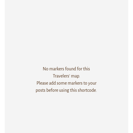
No markers found for this
Travelers' map.
Please add some markers to your
posts before using this shortcode.