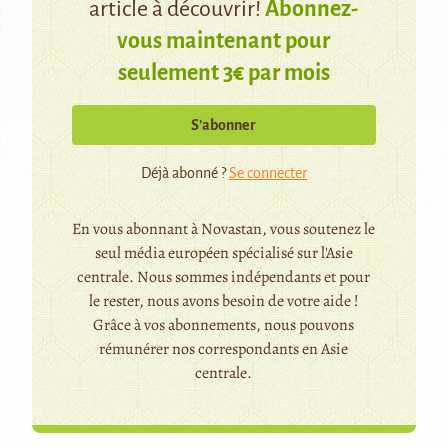
article à découvrir!
Abonnez-
vous maintenant pour
seulement 3€ par mois
S’abonner
Déjà abonné ?
Se connecter
En vous abonnant à Novastan, vous soutenez le
seul média européen spécialisé sur l'Asie
centrale. Nous sommes indépendants et pour
le rester, nous avons besoin de votre aide !
Grâce à vos abonnements, nous pouvons
rémunérer nos correspondants en Asie
centrale.