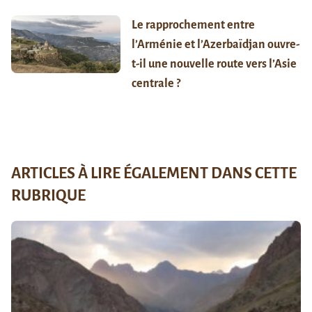
Le rapprochement entre
l’Arménie et l’Azerbaïdjan ouvre-
t-il une nouvelle route vers l’Asie
centrale ?
ARTICLES À LIRE ÉGALEMENT DANS CETTE
RUBRIQUE