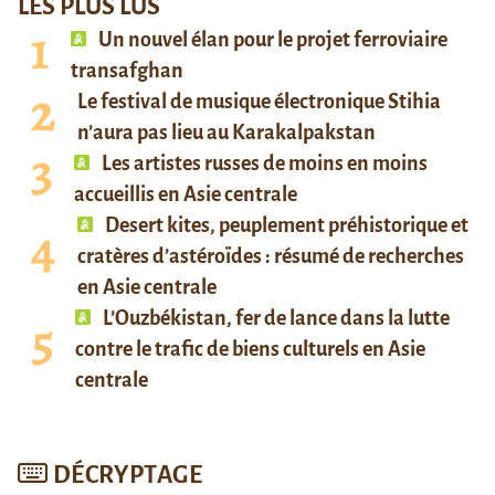
LES PLUS LUS
Un nouvel élan pour le projet ferroviaire
transafghan
Le festival de musique électronique Stihia
n’aura pas lieu au Karakalpakstan
Les artistes russes de moins en moins
accueillis en Asie centrale
Desert kites, peuplement préhistorique et
cratères d’astéroïdes : résumé de recherches
en Asie centrale
L’Ouzbékistan, fer de lance dans la lutte
contre le trafic de biens culturels en Asie
centrale
DÉCRYPTAGE