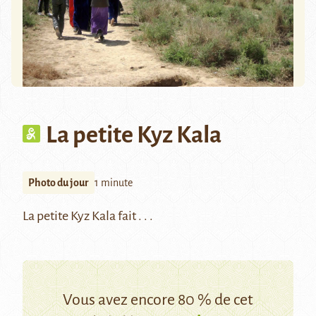
La petite Kyz Kala
Photo du jour
1 minute
La petite Kyz Kala fait . . .
Vous avez encore 80 % de cet