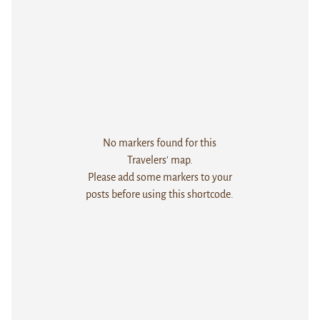
No markers found for this
Travelers' map.
Please add some markers to your
posts before using this shortcode.