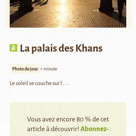
La palais des Khans
Photo du jour
1 minute
Le soleil se couche sur l . . .
Vous avez encore 80 % de cet
article à découvrir!
Abonnez-