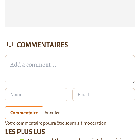
COMMENTAIRES
Commentaire
Annuler
Votre commentaire pourra être soumis à modération.
LES PLUS LUS