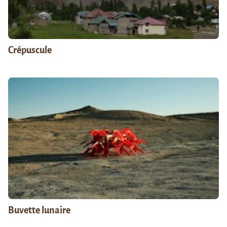
Crépuscule
Buvette lunaire