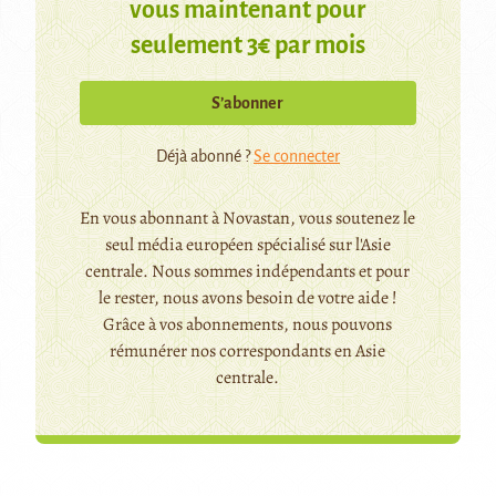
vous maintenant pour
seulement 3€ par mois
S’abonner
Déjà abonné ?
Se connecter
En vous abonnant à Novastan, vous soutenez le
seul média européen spécialisé sur l'Asie
centrale. Nous sommes indépendants et pour
le rester, nous avons besoin de votre aide !
Grâce à vos abonnements, nous pouvons
rémunérer nos correspondants en Asie
centrale.