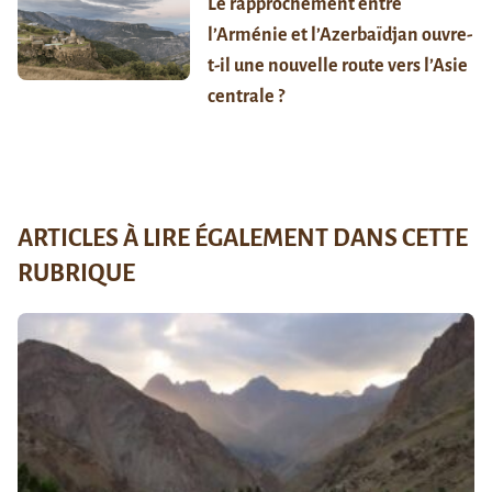
Le rapprochement entre
l’Arménie et l’Azerbaïdjan ouvre-
t-il une nouvelle route vers l’Asie
centrale ?
ARTICLES À LIRE ÉGALEMENT DANS CETTE
RUBRIQUE