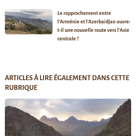
Le rapprochement entre
l’Arménie et l’Azerbaïdjan ouvre-
t-il une nouvelle route vers l’Asie
centrale ?
ARTICLES À LIRE ÉGALEMENT DANS CETTE
RUBRIQUE