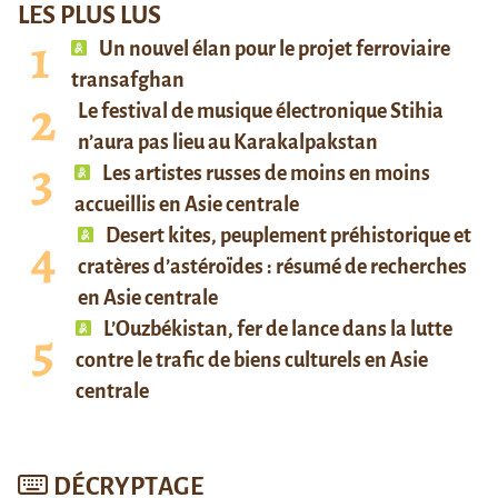
LES PLUS LUS
Un nouvel élan pour le projet ferroviaire
transafghan
Le festival de musique électronique Stihia
n’aura pas lieu au Karakalpakstan
Les artistes russes de moins en moins
accueillis en Asie centrale
Desert kites, peuplement préhistorique et
cratères d’astéroïdes : résumé de recherches
en Asie centrale
L’Ouzbékistan, fer de lance dans la lutte
contre le trafic de biens culturels en Asie
centrale
DÉCRYPTAGE