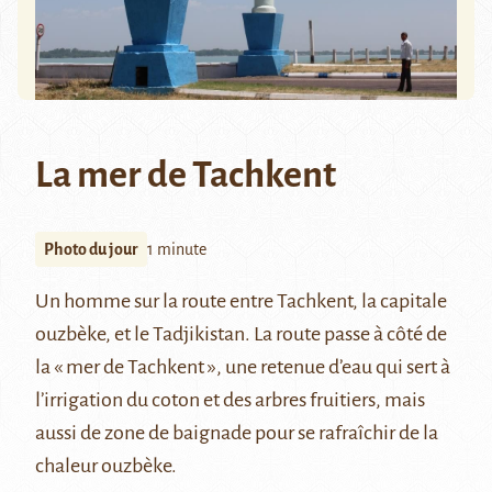
La mer de Tachkent
Photo du jour
1 minute
Un homme sur la route entre
Tachkent
, la capitale
ouzbèke, et le Tadjikistan. La route passe à côté de
la « mer de Tachkent », une retenue d’eau qui sert à
l’irrigation du coton et des arbres fruitiers, mais
aussi de zone de baignade pour se rafraîchir de la
chaleur ouzbèke.