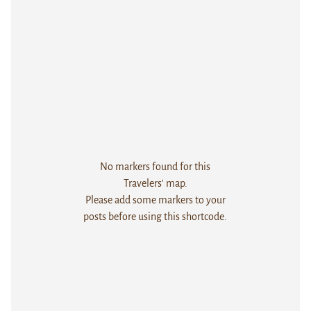
No markers found for this
Travelers' map.
Please add some markers to your
posts before using this shortcode.