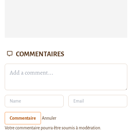
COMMENTAIRES
Commentaire
Annuler
Votre commentaire pourra être soumis à modération.