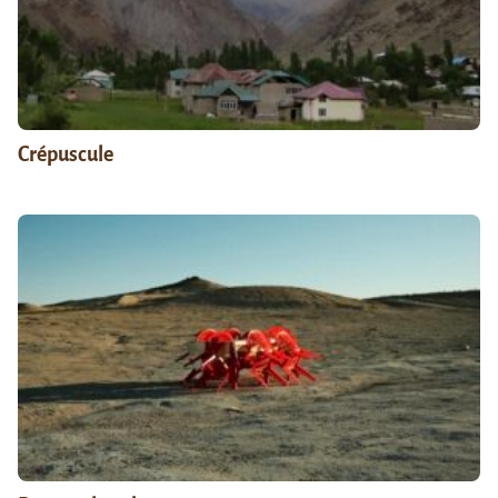
Crépuscule