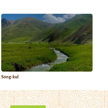
Song-kul