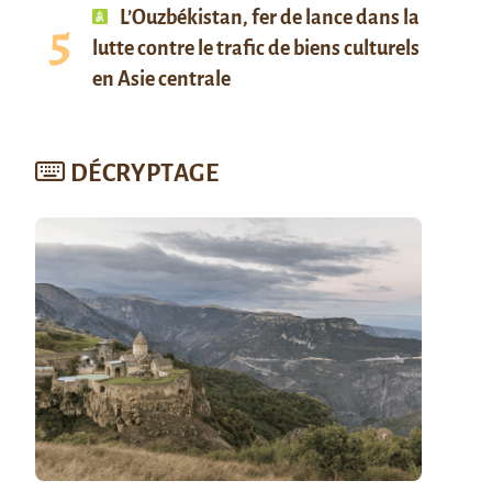
L’Ouzbékistan, fer de lance dans la
lutte contre le trafic de biens culturels
en Asie centrale
DÉCRYPTAGE