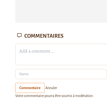
COMMENTAIRES
Commentaire
Annuler
Votre commentaire pourra être soumis à modération.