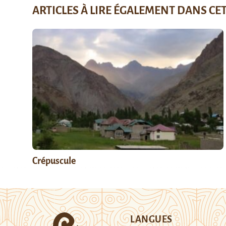
ARTICLES À LIRE ÉGALEMENT DANS CE
Crépuscule
LANGUES