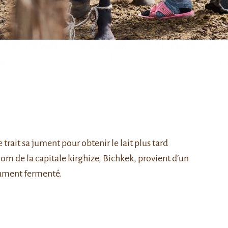
trait sa jument pour obtenir le lait plus tard
nom de la capitale kirghize, Bichkek, provient d’un
 jument fermenté.