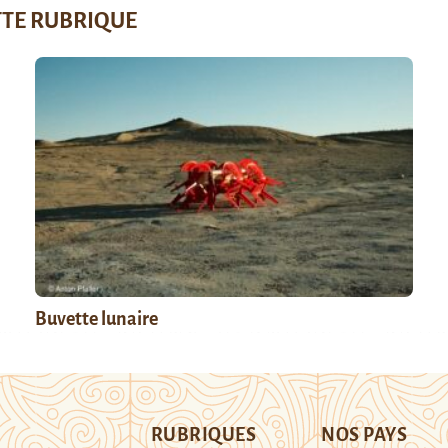
TTE RUBRIQUE
Buvette lunaire
RUBRIQUES
NOS PAYS