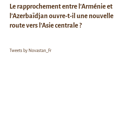
Le rapprochement entre l’Arménie et
l’Azerbaïdjan ouvre-t-il une nouvelle
route vers l’Asie centrale ?
Tweets by Novastan_Fr