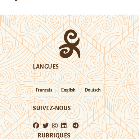
LANGUES
Français
English
Deutsch
SUIVEZ-NOUS
RUBRIQUES