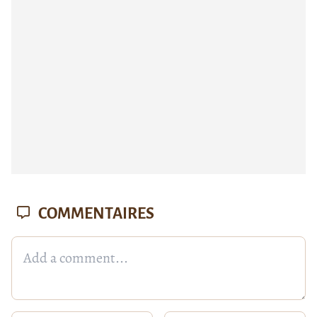
COMMENTAIRES