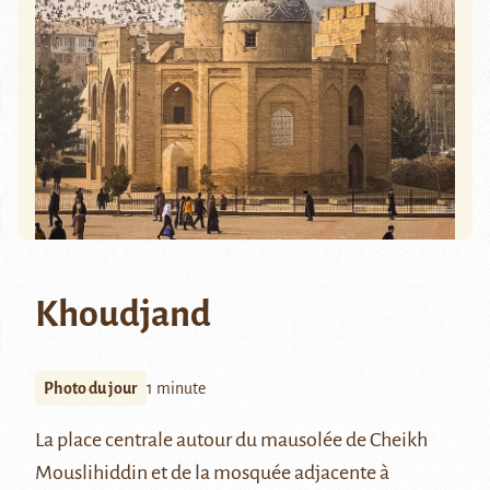
Khoudjand
Photo du jour
1 minute
La place centrale autour du mausolée de Cheikh
Mouslihiddin et de la mosquée adjacente à