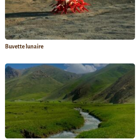
Buvette lunaire