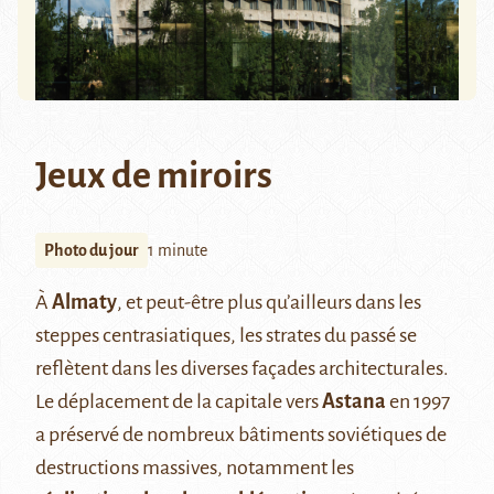
Jeux de miroirs
Photo du jour
1 minute
À
Almaty
, et peut-être plus qu’ailleurs dans les
steppes centrasiatiques, les strates du passé se
reflètent dans les diverses façades architecturales.
Le déplacement de la capitale vers
Astana
en 1997
a préservé de nombreux bâtiments soviétiques de
destructions massives, notamment les