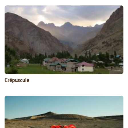
Crépuscule