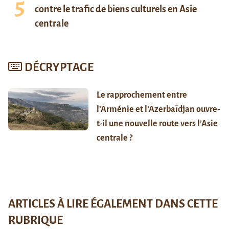
contre le trafic de biens culturels en Asie
centrale
DÉCRYPTAGE
Le rapprochement entre
l’Arménie et l’Azerbaïdjan ouvre-
t-il une nouvelle route vers l’Asie
centrale ?
ARTICLES À LIRE ÉGALEMENT DANS CETTE
RUBRIQUE