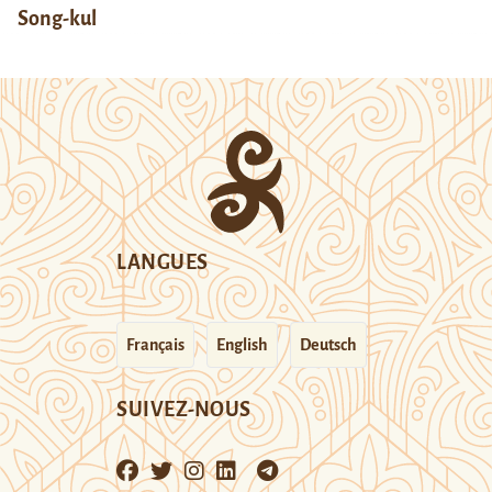
Song-kul
LANGUES
Français
English
Deutsch
SUIVEZ-NOUS