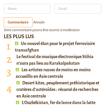
Commentaire
Annuler
Votre commentaire pourra être soumis à modération.
LES PLUS LUS
Un nouvel élan pour le projet ferroviaire
transafghan
Le festival de musique électronique Stihia
n’aura pas lieu au Karakalpakstan
Les artistes russes de moins en moins
accueillis en Asie centrale
Desert kites, peuplement préhistorique et
cratères d’astéroïdes : résumé de recherches
en Asie centrale
L’Ouzbékistan, fer de lance dans la lutte