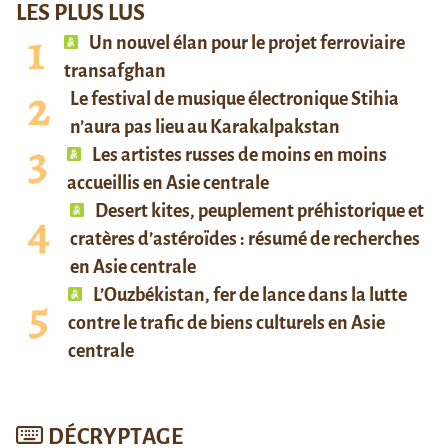
LES PLUS LUS
Un nouvel élan pour le projet ferroviaire
transafghan
Le festival de musique électronique Stihia
n’aura pas lieu au Karakalpakstan
Les artistes russes de moins en moins
accueillis en Asie centrale
Desert kites, peuplement préhistorique et
cratères d’astéroïdes : résumé de recherches
en Asie centrale
L’Ouzbékistan, fer de lance dans la lutte
contre le trafic de biens culturels en Asie
centrale
DÉCRYPTAGE