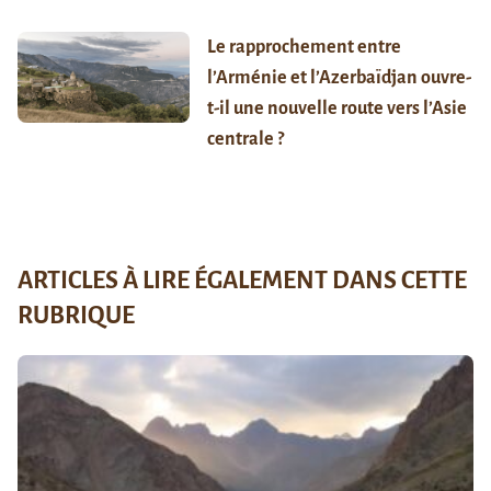
Le rapprochement entre
l’Arménie et l’Azerbaïdjan ouvre-
t-il une nouvelle route vers l’Asie
centrale ?
ARTICLES À LIRE ÉGALEMENT DANS CETTE
RUBRIQUE