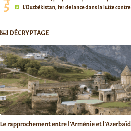
L’Ouzbékistan, fer de lance dans la lutte contre 
DÉCRYPTAGE
Le rapprochement entre l’Arménie et l’Azerbaïdja