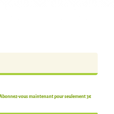
Abonnez-vous maintenant pour seulement 3€