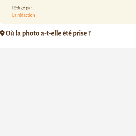
Rédigé par :
La rédaction
Où la photo a-t-elle été prise ?