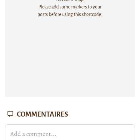
Please add some markers to your
posts before using this shortcode.
COMMENTAIRES