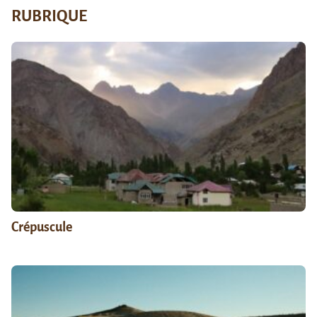
RUBRIQUE
Crépuscule