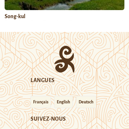
Song-kul
LANGUES
Français
English
Deutsch
SUIVEZ-NOUS