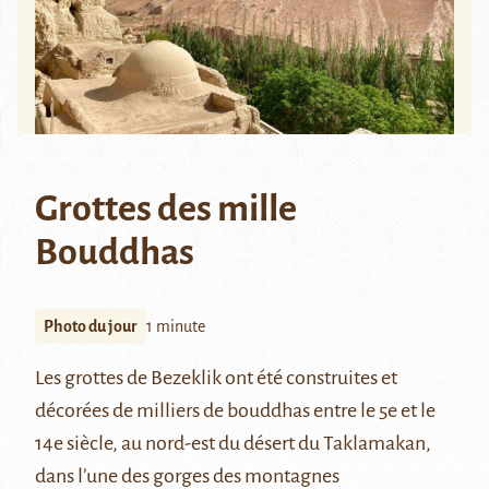
Grottes des mille
Bouddhas
Photo du jour
1 minute
Les
grottes de Bezeklik
ont été construites et
décorées de milliers de bouddhas entre le 5e et le
14e siècle, au nord-est du désert du Taklamakan,
dans l’une des gorges des montagnes