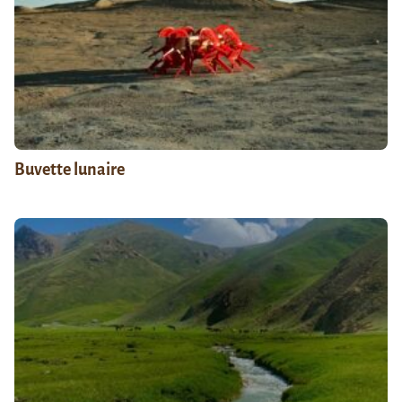
Buvette lunaire