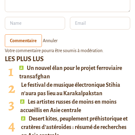
Commentaire
Annuler
Votre commentaire pourra être soumis à modération.
LES PLUS LUS
Un nouvel élan pour le projet ferroviaire
transafghan
Le festival de musique électronique Stihia
n’aura pas lieu au Karakalpakstan
Les artistes russes de moins en moins
accueillis en Asie centrale
Desert kites, peuplement préhistorique et
cratères d’astéroïdes : résumé de recherches