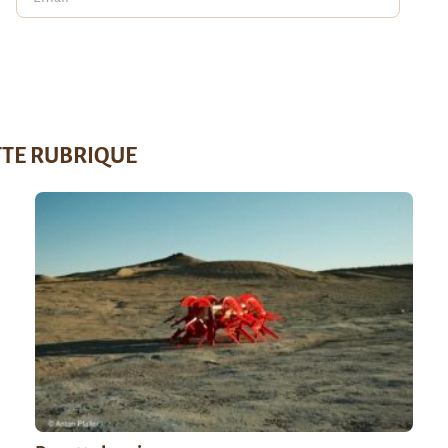
TTE RUBRIQUE