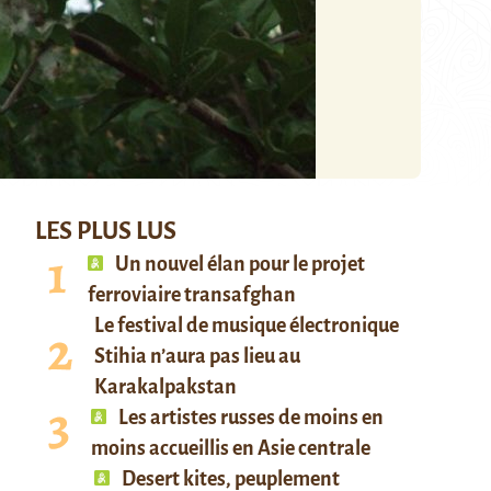
LES PLUS LUS
Un nouvel élan pour le projet
ferroviaire transafghan
Le festival de musique électronique
Stihia n’aura pas lieu au
Karakalpakstan
Les artistes russes de moins en
moins accueillis en Asie centrale
Desert kites, peuplement