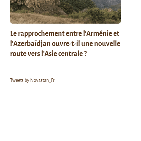
Le rapprochement entre l’Arménie et
l’Azerbaïdjan ouvre-t-il une nouvelle
route vers l’Asie centrale ?
Tweets by Novastan_Fr