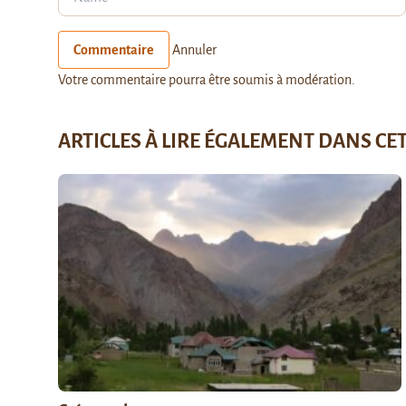
Commentaire
Annuler
Votre commentaire pourra être soumis à modération.
ARTICLES À LIRE ÉGALEMENT DANS CE