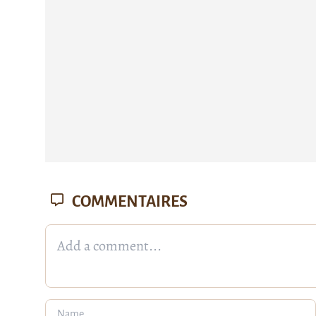
COMMENTAIRES