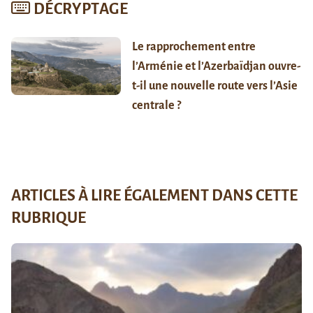
DÉCRYPTAGE
Le rapprochement entre
l’Arménie et l’Azerbaïdjan ouvre-
t-il une nouvelle route vers l’Asie
centrale ?
ARTICLES À LIRE ÉGALEMENT DANS CETTE
RUBRIQUE