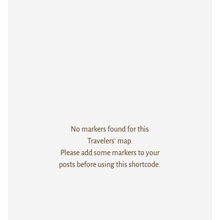
No markers found for this
Travelers' map.
Please add some markers to your
posts before using this shortcode.