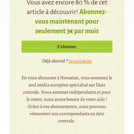
Vous avez encore 80 % de cet
article à découvrir!
Abonnez-
vous maintenant pour
seulement 3€ par mois
S’abonner
Déjà abonné ?
Se connecter
En vous abonnant à Novastan, vous soutenez le
seul média européen spécialisé sur l'Asie
centrale. Nous sommes indépendants et pour
le rester, nous avons besoin de votre aide !
Grâce à vos abonnements, nous pouvons
rémunérer nos correspondants en Asie
centrale.