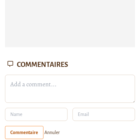
COMMENTAIRES
Commentaire
Annuler