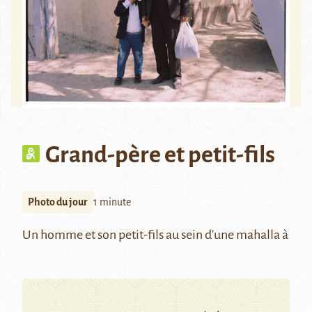
Grand-père et petit-fils
Photo du jour
1 minute
Un homme et son petit-fils au sein d'une mahalla à