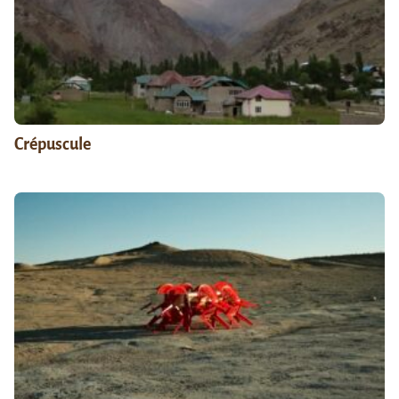
Crépuscule