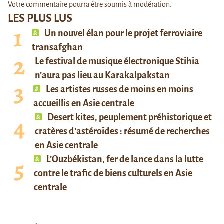
Votre commentaire pourra être soumis à modération.
LES PLUS LUS
Un nouvel élan pour le projet ferroviaire
transafghan
Le festival de musique électronique Stihia
n’aura pas lieu au Karakalpakstan
Les artistes russes de moins en moins
accueillis en Asie centrale
Desert kites, peuplement préhistorique et
cratères d’astéroïdes : résumé de recherches
en Asie centrale
L’Ouzbékistan, fer de lance dans la lutte
contre le trafic de biens culturels en Asie
centrale