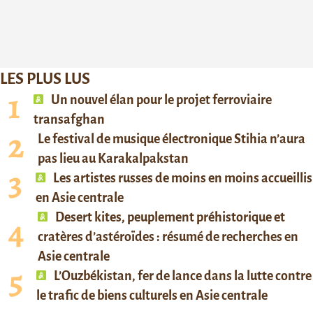
LES PLUS LUS
Un nouvel élan pour le projet ferroviaire
transafghan
Le festival de musique électronique Stihia n’aura
pas lieu au Karakalpakstan
Les artistes russes de moins en moins accueillis
en Asie centrale
Desert kites, peuplement préhistorique et
cratères d’astéroïdes : résumé de recherches en
Asie centrale
L’Ouzbékistan, fer de lance dans la lutte contre
le trafic de biens culturels en Asie centrale