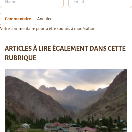
Commentaire
Annuler
Votre commentaire pourra être soumis à modération.
ARTICLES À LIRE ÉGALEMENT DANS CETTE
RUBRIQUE