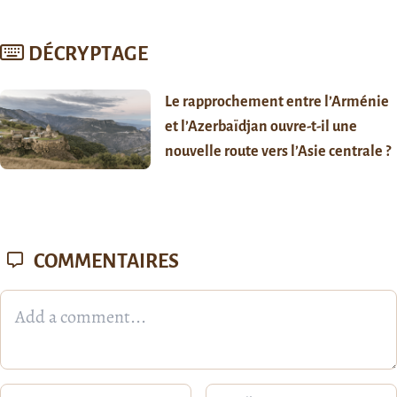
DÉCRYPTAGE
Le rapprochement entre l’Arménie
et l’Azerbaïdjan ouvre-t-il une
nouvelle route vers l’Asie centrale ?
COMMENTAIRES