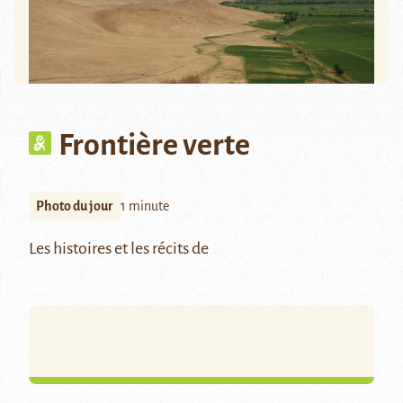
Frontière verte
Photo du jour
1 minute
Les histoires et les récits de