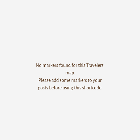
No markers found for this Travelers'
map.
Please add some markers to your
posts before using this shortcode.