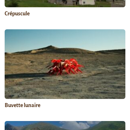
Crépuscule
Buvette lunaire