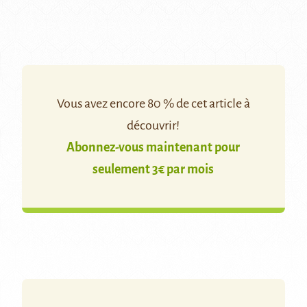
Vous avez encore 80 % de cet article à
découvrir!
Abonnez-vous maintenant pour
seulement 3€ par mois