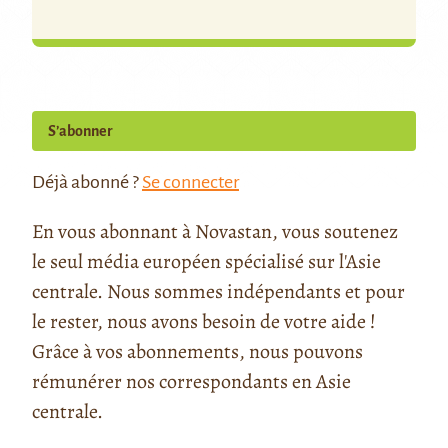
S’abonner
Déjà abonné ?
Se connecter
En vous abonnant à Novastan, vous soutenez
le seul média européen spécialisé sur l'Asie
centrale. Nous sommes indépendants et pour
le rester, nous avons besoin de votre aide !
Grâce à vos abonnements, nous pouvons
rémunérer nos correspondants en Asie
centrale.