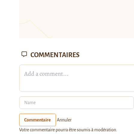
COMMENTAIRES
Commentaire
Annuler
Votre commentaire pourra être soumis à modération.