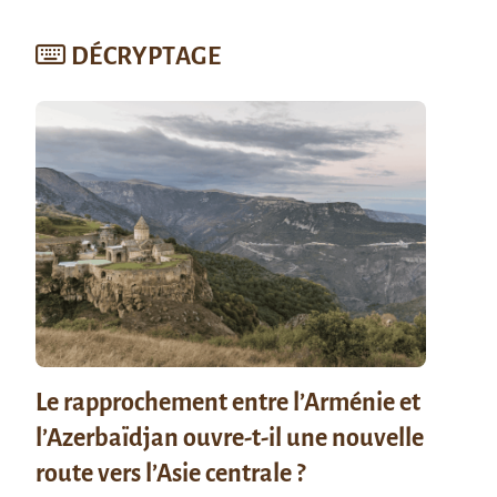
DÉCRYPTAGE
Le rapprochement entre l’Arménie et
l’Azerbaïdjan ouvre-t-il une nouvelle
route vers l’Asie centrale ?