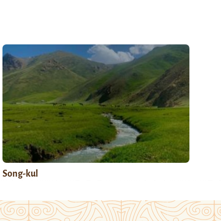
Song-kul