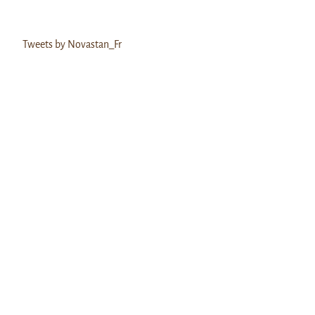
Tweets by Novastan_Fr