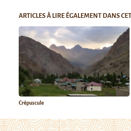
ARTICLES À LIRE ÉGALEMENT DANS CE
Crépuscule