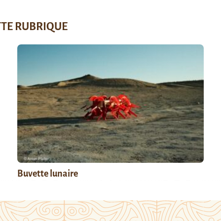
TTE RUBRIQUE
Buvette lunaire