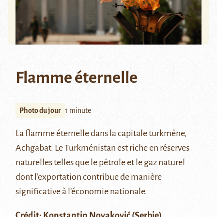
Flamme éternelle
Photo du jour
1 minute
La flamme éternelle dans la capitale turkmène,
Achgabat. Le Turkménistan est riche en réserves
naturelles telles que le pétrole et le gaz naturel
dont l’exportation contribue de manière
significative à l’économie nationale.
Crédit:
Konstantin Novaković
(Serbie)