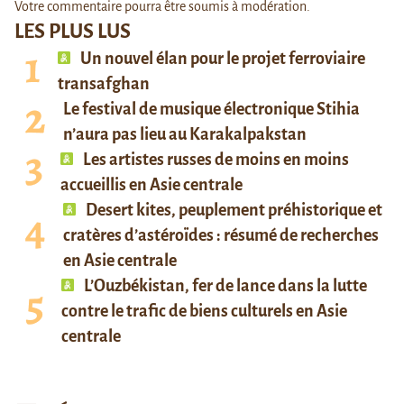
Votre commentaire pourra être soumis à modération.
LES PLUS LUS
Un nouvel élan pour le projet ferroviaire
transafghan
Le festival de musique électronique Stihia
n’aura pas lieu au Karakalpakstan
Les artistes russes de moins en moins
accueillis en Asie centrale
Desert kites, peuplement préhistorique et
cratères d’astéroïdes : résumé de recherches
en Asie centrale
L’Ouzbékistan, fer de lance dans la lutte
contre le trafic de biens culturels en Asie
centrale