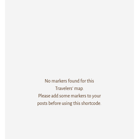
No markers found for this
Travelers' map.
Please add some markers to your
posts before using this shortcode.