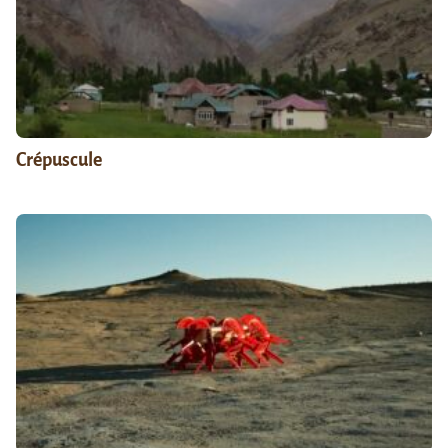
Crépuscule