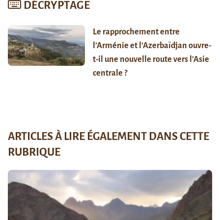
DÉCRYPTAGE
Le rapprochement entre
l’Arménie et l’Azerbaïdjan ouvre-
t-il une nouvelle route vers l’Asie
centrale ?
ARTICLES À LIRE ÉGALEMENT DANS CETTE
RUBRIQUE