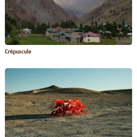
Crépuscule