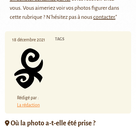
vous. Vous aimeriez voir vos photos figurer dans
cette rubrique ? N'hésitez pas à nous
contacter.
"
TAGS
18 décembre 2021
Rédigé par :
La rédaction
Où la photo a-t-elle été prise ?