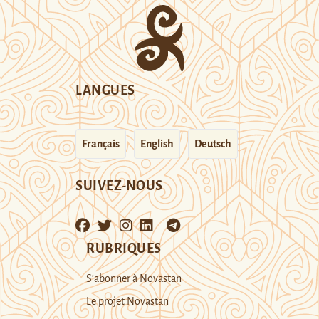
LANGUES
Français
English
Deutsch
SUIVEZ-NOUS
RUBRIQUES
S’abonner à Novastan
Le projet Novastan