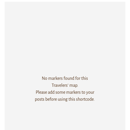
No markers found for this
Travelers' map.
Please add some markers to your
posts before using this shortcode.