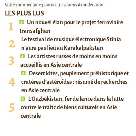
Votre commentaire pourra être soumis à modération.
LES PLUS LUS
Un nouvel élan pour le projet ferroviaire
transafghan
Le festival de musique électronique Stihia
n’aura pas lieu au Karakalpakstan
Les artistes russes de moins en moins
accueillis en Asie centrale
Desert kites, peuplement préhistorique et
cratères d’astéroïdes : résumé de recherches
en Asie centrale
L’Ouzbékistan, fer de lance dans la lutte
contre le trafic de biens culturels en Asie
centrale