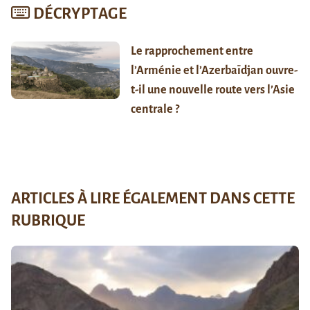
DÉCRYPTAGE
Le rapprochement entre
l’Arménie et l’Azerbaïdjan ouvre-
t-il une nouvelle route vers l’Asie
centrale ?
ARTICLES À LIRE ÉGALEMENT DANS CETTE
RUBRIQUE