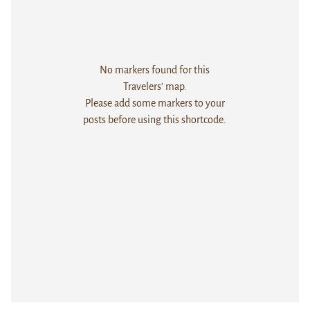
No markers found for this
Travelers' map.
Please add some markers to your
posts before using this shortcode.