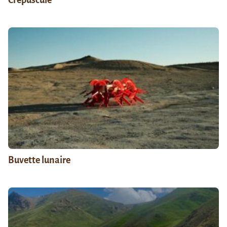
Buvette lunaire