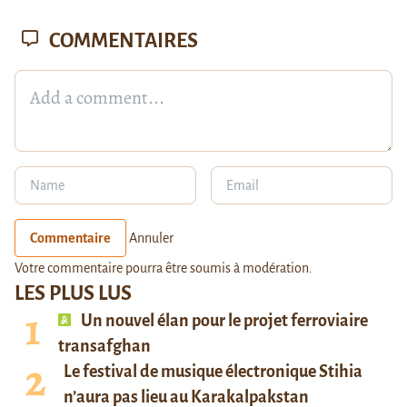
COMMENTAIRES
Commentaire
Annuler
Votre commentaire pourra être soumis à modération.
LES PLUS LUS
Un nouvel élan pour le projet ferroviaire
transafghan
Le festival de musique électronique Stihia
n’aura pas lieu au Karakalpakstan