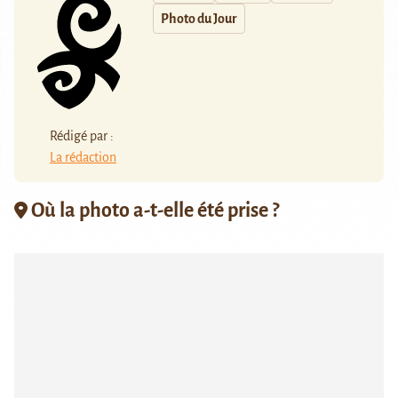
Photo du Jour
Rédigé par :
La rédaction
Où la photo a-t-elle été prise ?