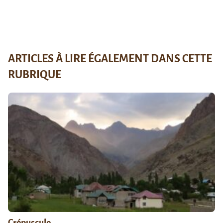
ARTICLES À LIRE ÉGALEMENT DANS CETTE
RUBRIQUE
Crépuscule