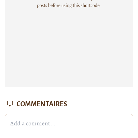
posts before using this shortcode.
COMMENTAIRES