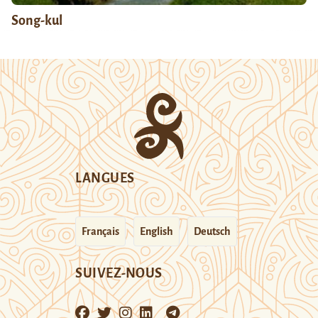
Song-kul
LANGUES
Français
English
Deutsch
SUIVEZ-NOUS