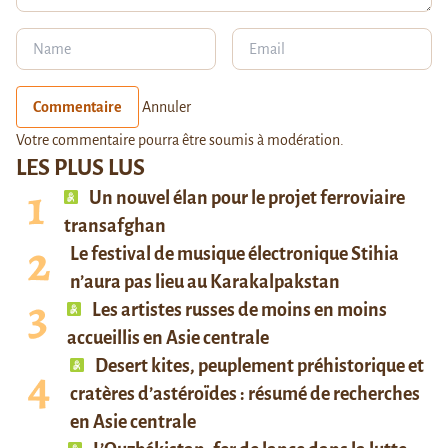
Commentaire
Annuler
Votre commentaire pourra être soumis à modération.
LES PLUS LUS
Un nouvel élan pour le projet ferroviaire
transafghan
Le festival de musique électronique Stihia
n’aura pas lieu au Karakalpakstan
Les artistes russes de moins en moins
accueillis en Asie centrale
Desert kites, peuplement préhistorique et
cratères d’astéroïdes : résumé de recherches
en Asie centrale