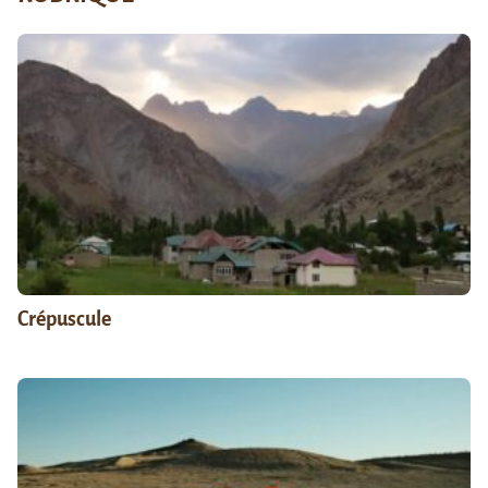
Crépuscule