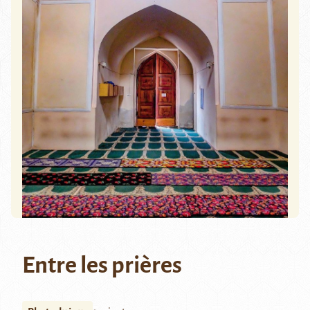
Entre les prières