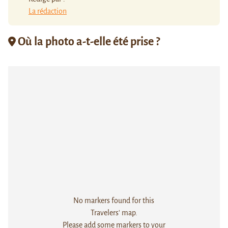
La rédaction
Où la photo a-t-elle été prise ?
No markers found for this
Travelers' map.
Please add some markers to your