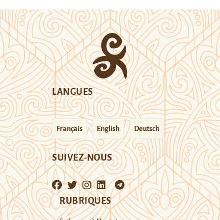
LANGUES
Français
English
Deutsch
SUIVEZ-NOUS
RUBRIQUES