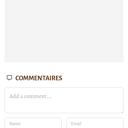
COMMENTAIRES