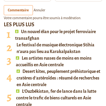
Commentaire
Annuler
Votre commentaire pourra être soumis à modération.
LES PLUS LUS
Un nouvel élan pour le projet ferroviaire
transafghan
Le festival de musique électronique Stihia
n’aura pas lieu au Karakalpakstan
Les artistes russes de moins en moins
accueillis en Asie centrale
Desert kites, peuplement préhistorique et
cratères d’astéroïdes : résumé de recherches
en Asie centrale
L’Ouzbékistan, fer de lance dans la lutte
contre le trafic de biens culturels en Asie
centrale