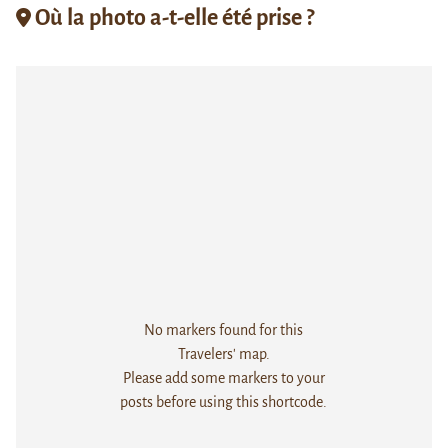
Où la photo a-t-elle été prise ?
No markers found for this
Travelers' map.
Please add some markers to your
posts before using this shortcode.