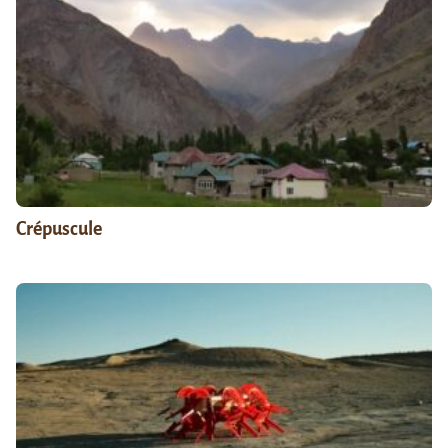
Crépuscule