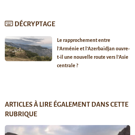
DÉCRYPTAGE
Le rapprochement entre
l’Arménie et l’Azerbaïdjan ouvre-
t-il une nouvelle route vers l’Asie
centrale ?
ARTICLES À LIRE ÉGALEMENT DANS CETTE
RUBRIQUE