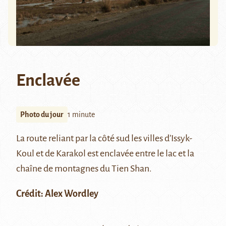
Enclavée
Photo du jour
1 minute
La route reliant par la côté sud les villes d’Issyk-
Koul et de Karakol est enclavée entre le lac et la
chaîne de montagnes du Tien Shan.
Crédit: Alex Wordley