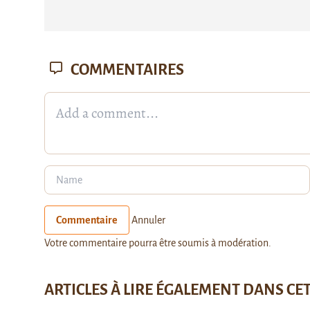
COMMENTAIRES
Commentaire
Annuler
Votre commentaire pourra être soumis à modération.
ARTICLES À LIRE ÉGALEMENT DANS CE