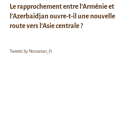
Le rapprochement entre l’Arménie et
l’Azerbaïdjan ouvre-t-il une nouvelle
route vers l’Asie centrale ?
Tweets by Novastan_Fr