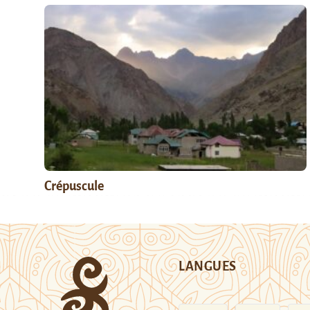
Crépuscule
LANGUES