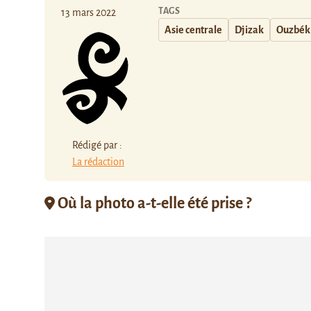
TAGS
13 mars 2022
Asie centrale
Djizak
Ouzbék
Rédigé par :
La rédaction
Où la photo a-t-elle été prise ?