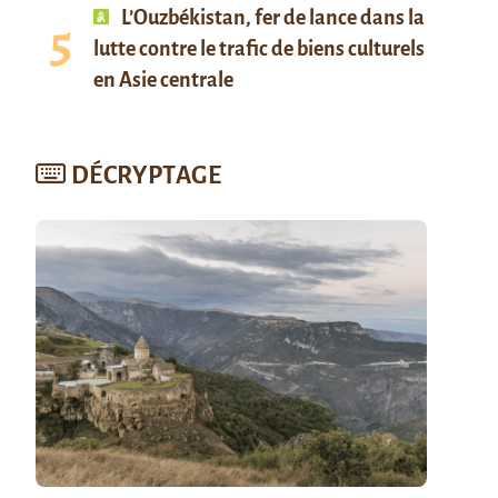
L’Ouzbékistan, fer de lance dans la
lutte contre le trafic de biens culturels
en Asie centrale
DÉCRYPTAGE