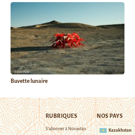
Buvette lunaire
RUBRIQUES
NOS PAYS
S’abonner à Novastan
Kazakhstan