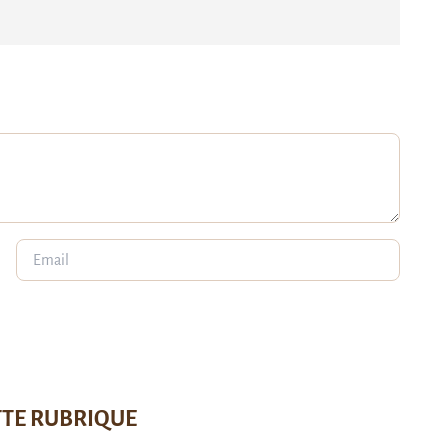
TTE RUBRIQUE