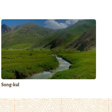
Song-kul