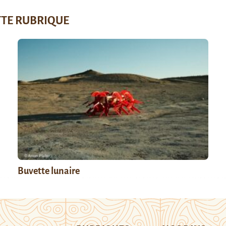
TTE RUBRIQUE
Buvette lunaire