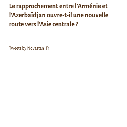
Le rapprochement entre l’Arménie et
l’Azerbaïdjan ouvre-t-il une nouvelle
route vers l’Asie centrale ?
Tweets by Novastan_Fr