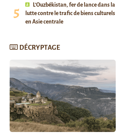
L’Ouzbékistan, fer de lance dans la
lutte contre le trafic de biens culturels
en Asie centrale
DÉCRYPTAGE