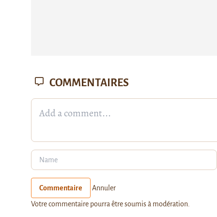
COMMENTAIRES
Commentaire
Annuler
Votre commentaire pourra être soumis à modération.