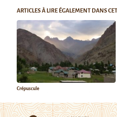
ARTICLES À LIRE ÉGALEMENT DANS CE
Crépuscule