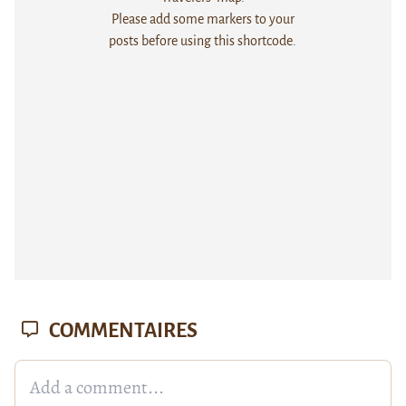
Please add some markers to your
posts before using this shortcode.
COMMENTAIRES