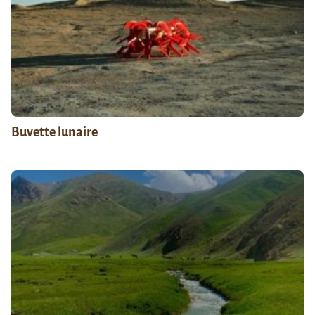
Buvette lunaire