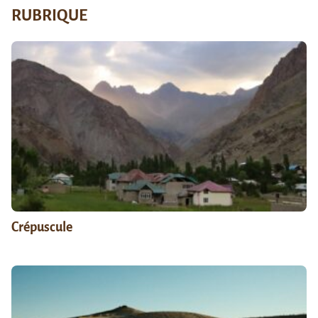
RUBRIQUE
Crépuscule