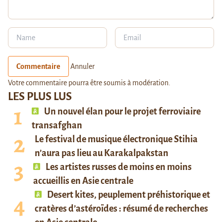
Commentaire
Annuler
Votre commentaire pourra être soumis à modération.
LES PLUS LUS
Un nouvel élan pour le projet ferroviaire
transafghan
Le festival de musique électronique Stihia
n’aura pas lieu au Karakalpakstan
Les artistes russes de moins en moins
accueillis en Asie centrale
Desert kites, peuplement préhistorique et
cratères d’astéroïdes : résumé de recherches