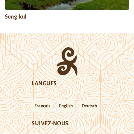
Song-kul
LANGUES
Français
English
Deutsch
SUIVEZ-NOUS