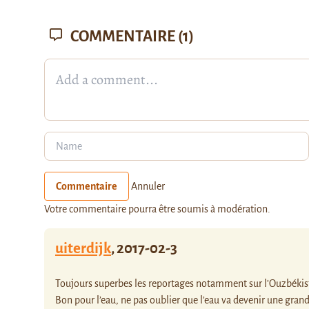
COMMENTAIRE
(1)
Commentaire
Annuler
Votre commentaire pourra être soumis à modération.
uiterdijk
,
2017-02-3
Toujours superbes les reportages notamment sur l’Ouzbékistan
Bon pour l’eau, ne pas oublier que l’eau va devenir une gra