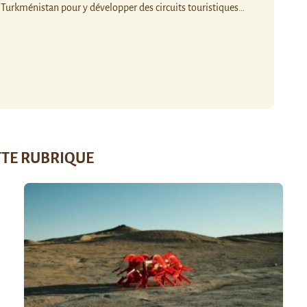
au Turkménistan pour y développer des circuits touristiques…
TTE RUBRIQUE