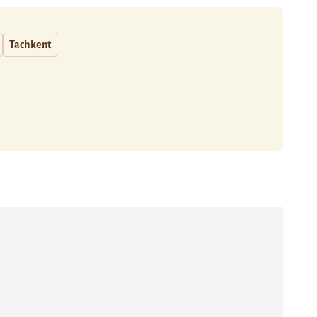
Tachkent