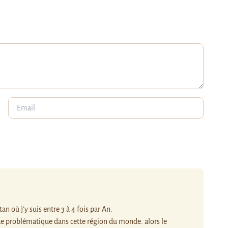
 où j’y suis entre 3 à 4 fois par An.
nde problématique dans cette région du monde. alors le