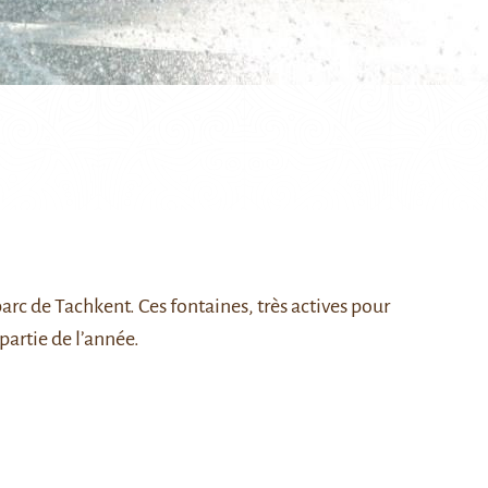
c de Tachkent. Ces fontaines, très actives pour
 partie de l’année.