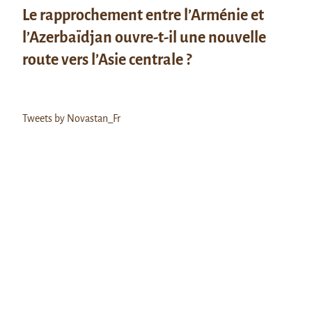
Le rapprochement entre l’Arménie et
l’Azerbaïdjan ouvre-t-il une nouvelle
route vers l’Asie centrale ?
Tweets by Novastan_Fr