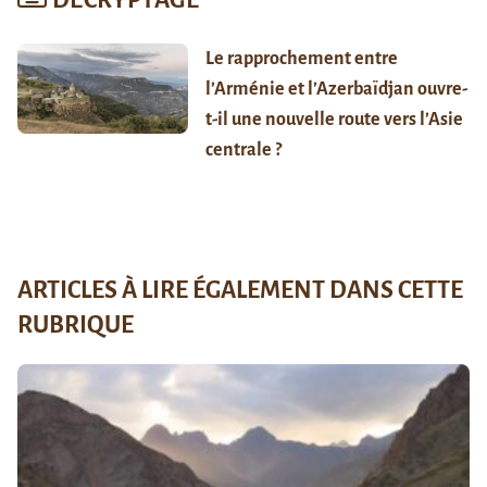
Le rapprochement entre
l’Arménie et l’Azerbaïdjan ouvre-
t-il une nouvelle route vers l’Asie
centrale ?
ARTICLES À LIRE ÉGALEMENT DANS CETTE
RUBRIQUE