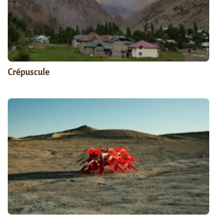
Crépuscule