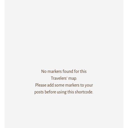
No markers found for this
Travelers' map.
Please add some markers to your
posts before using this shortcode.