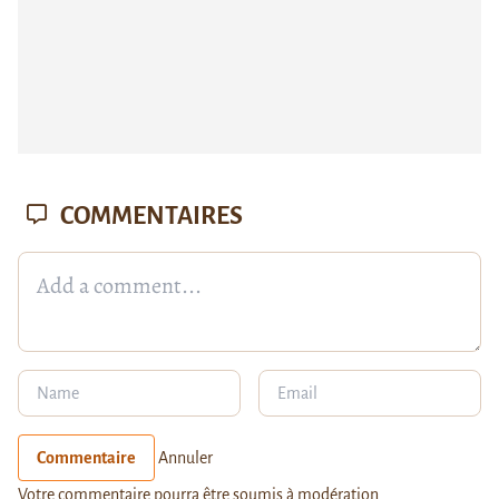
COMMENTAIRES
Commentaire
Annuler
Votre commentaire pourra être soumis à modération.