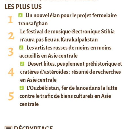
LES PLUS LUS
Un nouvel élan pour le projet ferroviaire
transafghan
Le festival de musique électronique Stihia
n’aura pas lieu au Karakalpakstan
Les artistes russes de moins en moins
accueillis en Asie centrale
Desert kites, peuplement préhistorique et
cratères d’astéroïdes : résumé de recherches
en Asie centrale
L’Ouzbékistan, fer de lance dans la lutte
contre le trafic de biens culturels en Asie
centrale
DÉCRYPTAGE