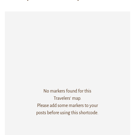
No markers found for this
Travelers' map.
Please add some markers to your
posts before using this shortcode.