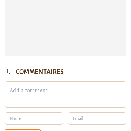
COMMENTAIRES