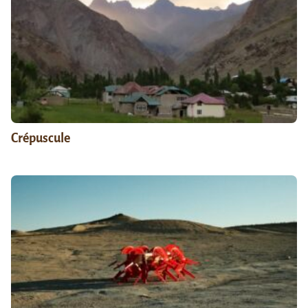
Crépuscule