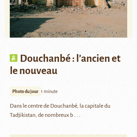
Douchanbé : l’ancien et
le nouveau
Photo du jour
1 minute
Dans le centre de Douchanbé, la capitale du
Tadjikistan, de nombreux b . . .