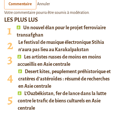
Commentaire
Annuler
Votre commentaire pourra être soumis à modération.
LES PLUS LUS
Un nouvel élan pour le projet ferroviaire
transafghan
Le festival de musique électronique Stihia
n’aura pas lieu au Karakalpakstan
Les artistes russes de moins en moins
accueillis en Asie centrale
Desert kites, peuplement préhistorique et
cratères d’astéroïdes : résumé de recherches
en Asie centrale
L’Ouzbékistan, fer de lance dans la lutte
contre le trafic de biens culturels en Asie
centrale