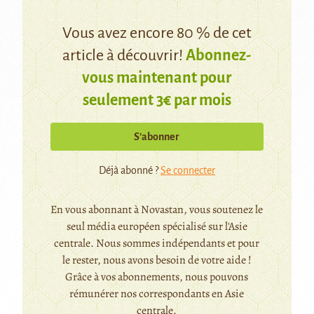
Vous avez encore 80 % de cet
article à découvrir!
Abonnez-
vous maintenant pour
seulement 3€ par mois
S’abonner
Déjà abonné ?
Se connecter
En vous abonnant à Novastan, vous soutenez le
seul média européen spécialisé sur l'Asie
centrale. Nous sommes indépendants et pour
le rester, nous avons besoin de votre aide !
Grâce à vos abonnements, nous pouvons
rémunérer nos correspondants en Asie
centrale.