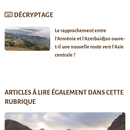
DÉCRYPTAGE
Le rapprochement entre
l’Arménie et l’Azerbaïdjan ouvre-
t-il une nouvelle route vers l’Asie
centrale ?
ARTICLES À LIRE ÉGALEMENT DANS CETTE
RUBRIQUE