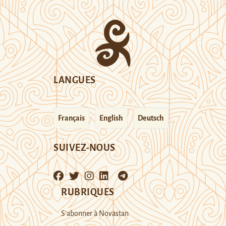
LANGUES
Français
English
Deutsch
SUIVEZ-NOUS
RUBRIQUES
S’abonner à Novastan