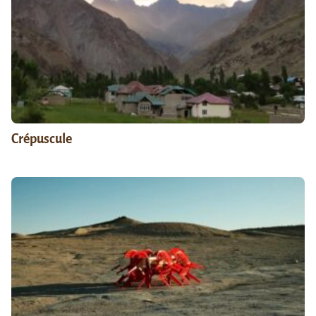
Crépuscule