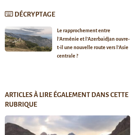
DÉCRYPTAGE
Le rapprochement entre
l’Arménie et l’Azerbaïdjan ouvre-
t-il une nouvelle route vers l’Asie
centrale ?
ARTICLES À LIRE ÉGALEMENT DANS CETTE
RUBRIQUE