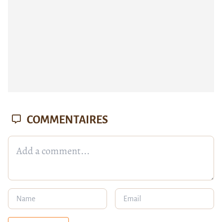
COMMENTAIRES