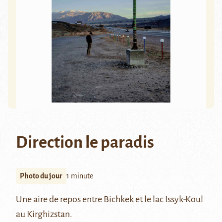
Direction le paradis
Photo du jour
1 minute
Une aire de repos entre Bichkek et le lac
Issyk-Koul
au Kirghizstan.