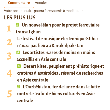
Commentaire
Annuler
Votre commentaire pourra être soumis à modération.
LES PLUS LUS
Un nouvel élan pour le projet ferroviaire
transafghan
Le festival de musique électronique Stihia
n’aura pas lieu au Karakalpakstan
Les artistes russes de moins en moins
accueillis en Asie centrale
Desert kites, peuplement préhistorique et
cratères d’astéroïdes : résumé de recherches
en Asie centrale
L’Ouzbékistan, fer de lance dans la lutte
contre le trafic de biens culturels en Asie
centrale