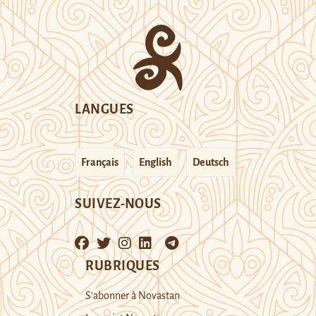
LANGUES
Français
English
Deutsch
SUIVEZ-NOUS
RUBRIQUES
S’abonner à Novastan