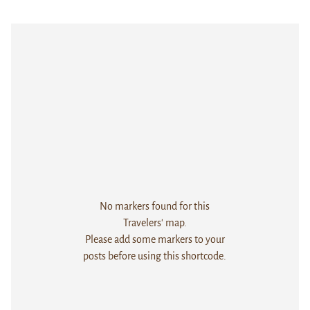
No markers found for this
Travelers' map.
Please add some markers to your
posts before using this shortcode.