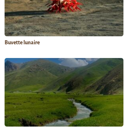
Buvette lunaire