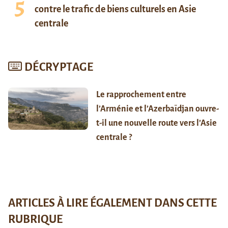
contre le trafic de biens culturels en Asie
centrale
DÉCRYPTAGE
Le rapprochement entre
l’Arménie et l’Azerbaïdjan ouvre-
t-il une nouvelle route vers l’Asie
centrale ?
ARTICLES À LIRE ÉGALEMENT DANS CETTE
RUBRIQUE