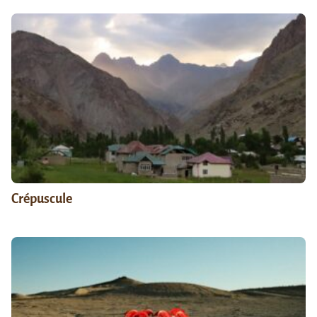
Crépuscule