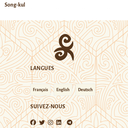
Song-kul
LANGUES
Français
English
Deutsch
SUIVEZ-NOUS