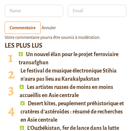
Commentaire
Annuler
Votre commentaire pourra être soumis à modération.
LES PLUS LUS
Un nouvel élan pour le projet ferroviaire
transafghan
Le festival de musique électronique Stihia
n’aura pas lieu au Karakalpakstan
Les artistes russes de moins en moins
accueillis en Asie centrale
Desert kites, peuplement préhistorique et
cratères d’astéroïdes : résumé de recherches
en Asie centrale
L’Ouzbékistan, fer de lance dans la lutte