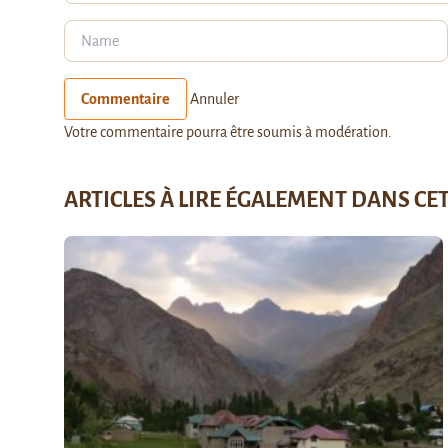
Commentaire
Annuler
Votre commentaire pourra être soumis à modération.
ARTICLES À LIRE ÉGALEMENT DANS CE