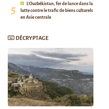
L’Ouzbékistan, fer de lance dans la
lutte contre le trafic de biens culturels
en Asie centrale
DÉCRYPTAGE