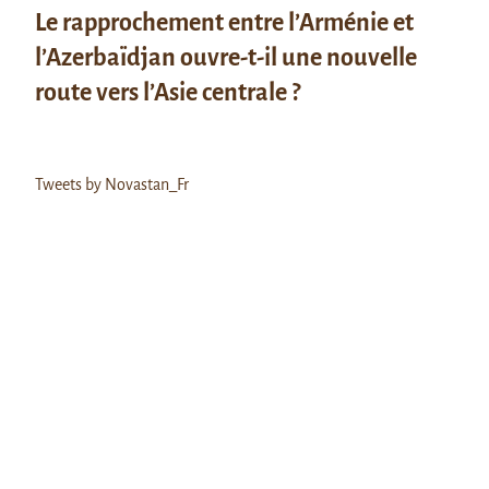
Le rapprochement entre l’Arménie et
l’Azerbaïdjan ouvre-t-il une nouvelle
route vers l’Asie centrale ?
Tweets by Novastan_Fr