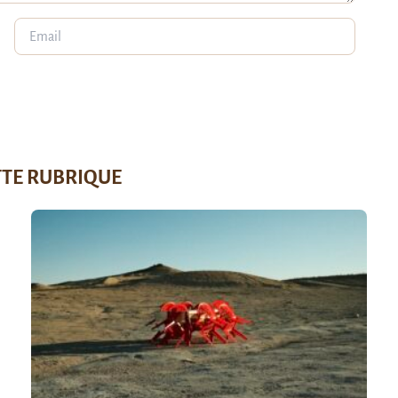
TTE RUBRIQUE