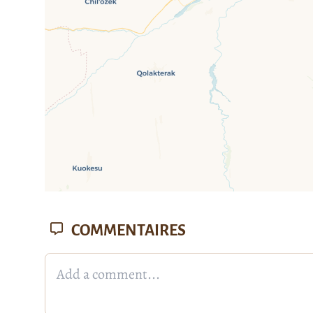
COMMENTAIRES