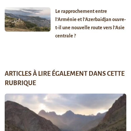
Le rapprochement entre
l’Arménie et l’Azerbaïdjan ouvre-
t-il une nouvelle route vers l’Asie
centrale ?
ARTICLES À LIRE ÉGALEMENT DANS CETTE
RUBRIQUE