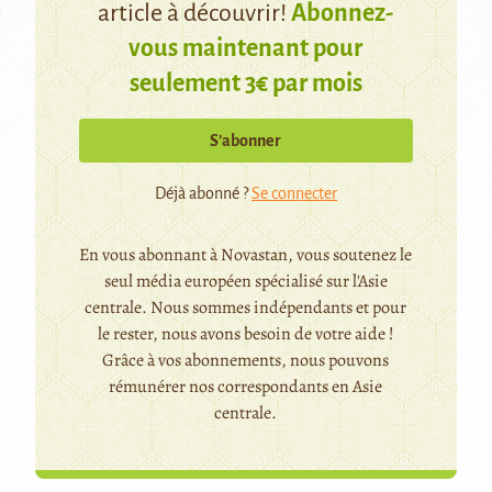
article à découvrir!
Abonnez-
vous maintenant pour
seulement 3€ par mois
S’abonner
Déjà abonné ?
Se connecter
En vous abonnant à Novastan, vous soutenez le
seul média européen spécialisé sur l'Asie
centrale. Nous sommes indépendants et pour
le rester, nous avons besoin de votre aide !
Grâce à vos abonnements, nous pouvons
rémunérer nos correspondants en Asie
centrale.