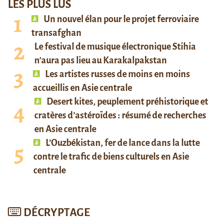
LES PLUS LUS
Un nouvel élan pour le projet ferroviaire
transafghan
Le festival de musique électronique Stihia
n’aura pas lieu au Karakalpakstan
Les artistes russes de moins en moins
accueillis en Asie centrale
Desert kites, peuplement préhistorique et
cratères d’astéroïdes : résumé de recherches
en Asie centrale
L’Ouzbékistan, fer de lance dans la lutte
contre le trafic de biens culturels en Asie
centrale
DÉCRYPTAGE