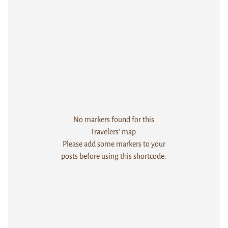
No markers found for this
Travelers' map.
Please add some markers to your
posts before using this shortcode.