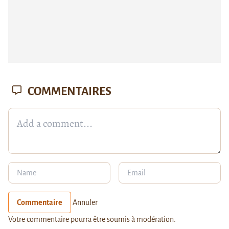
COMMENTAIRES
Commentaire
Annuler
Votre commentaire pourra être soumis à modération.