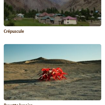
Crépuscule