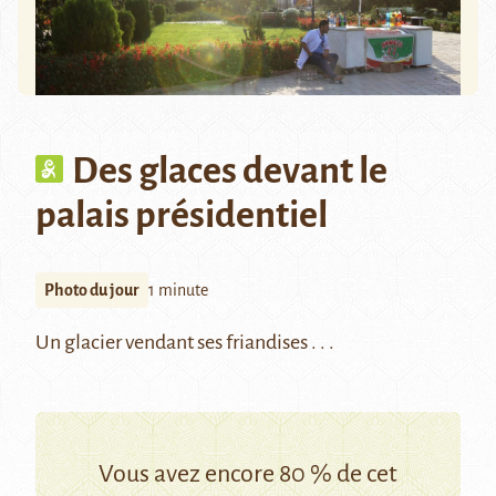
Des glaces devant le
palais présidentiel
Photo du jour
1 minute
Un glacier vendant ses friandises . . .
Vous avez encore 80 % de cet