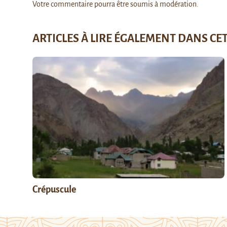
Votre commentaire pourra être soumis à modération.
ARTICLES À LIRE ÉGALEMENT DANS CE
Crépuscule