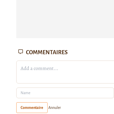
COMMENTAIRES
Commentaire
Annuler