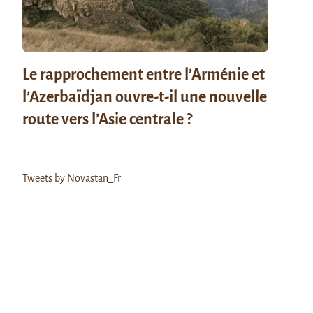
Le rapprochement entre l’Arménie et
l’Azerbaïdjan ouvre-t-il une nouvelle
route vers l’Asie centrale ?
Tweets by Novastan_Fr