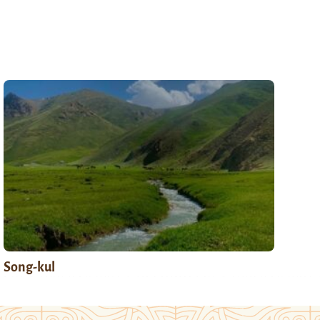
Song-kul