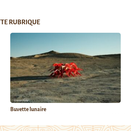
TTE RUBRIQUE
Buvette lunaire