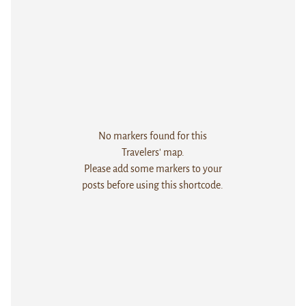
No markers found for this
Travelers' map.
Please add some markers to your
posts before using this shortcode.