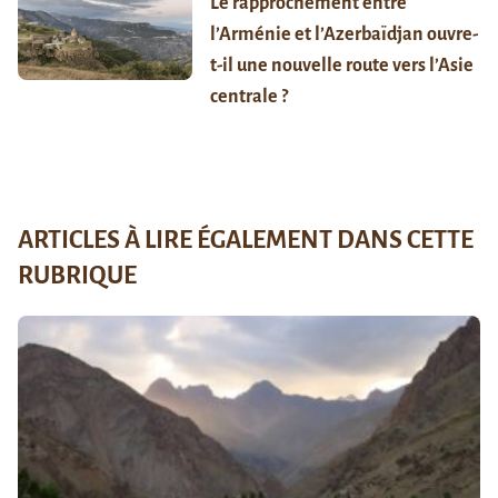
Le rapprochement entre
l’Arménie et l’Azerbaïdjan ouvre-
t-il une nouvelle route vers l’Asie
centrale ?
ARTICLES À LIRE ÉGALEMENT DANS CETTE
RUBRIQUE