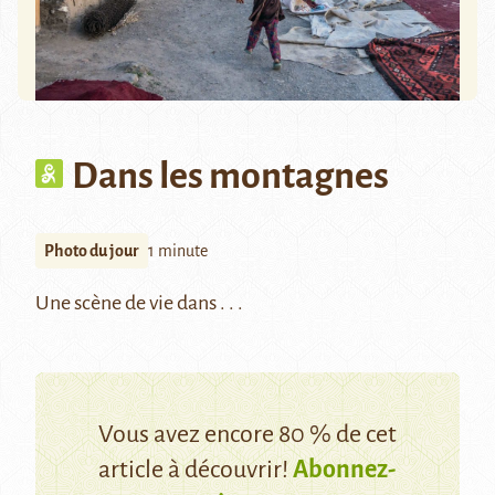
Dans les montagnes
Photo du jour
1 minute
Une scène de vie dans . . .
Vous avez encore 80 % de cet
article à découvrir!
Abonnez-