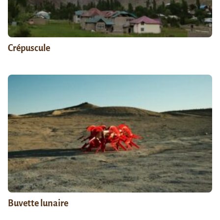
Crépuscule
Buvette lunaire