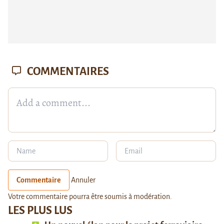
COMMENTAIRES
Commentaire
Annuler
Votre commentaire pourra être soumis à modération.
LES PLUS LUS