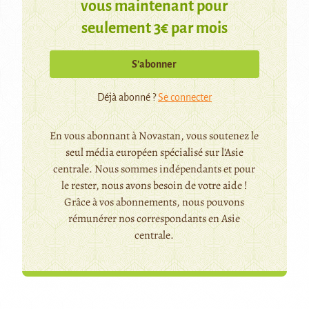
vous maintenant pour
seulement 3€ par mois
S’abonner
Déjà abonné ?
Se connecter
En vous abonnant à Novastan, vous soutenez le
seul média européen spécialisé sur l'Asie
centrale. Nous sommes indépendants et pour
le rester, nous avons besoin de votre aide !
Grâce à vos abonnements, nous pouvons
rémunérer nos correspondants en Asie
centrale.