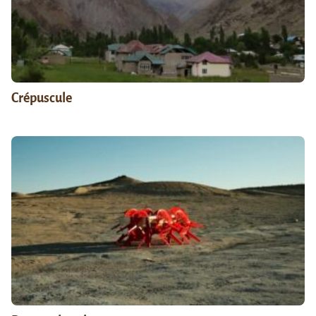
Crépuscule