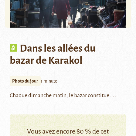
Dans les allées du
bazar de Karakol
Photo du jour
1 minute
Chaque dimanche matin, le bazar constitue . . .
Vous avez encore 80 % de cet