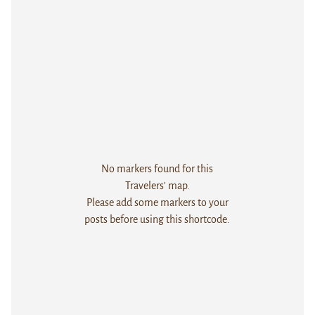
No markers found for this
Travelers' map.
Please add some markers to your
posts before using this shortcode.