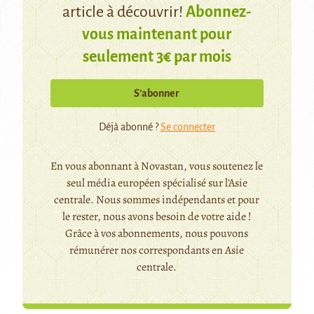
article à découvrir!
Abonnez-
vous maintenant pour
seulement 3€ par mois
S’abonner
Déjà abonné ?
Se connecter
En vous abonnant à Novastan, vous soutenez le
seul média européen spécialisé sur l'Asie
centrale. Nous sommes indépendants et pour
le rester, nous avons besoin de votre aide !
Grâce à vos abonnements, nous pouvons
rémunérer nos correspondants en Asie
centrale.