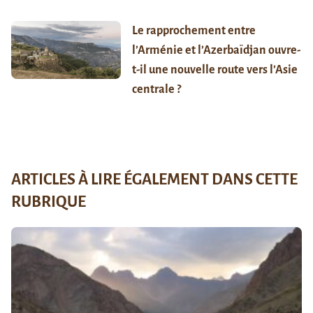
Le rapprochement entre
l’Arménie et l’Azerbaïdjan ouvre-
t-il une nouvelle route vers l’Asie
centrale ?
ARTICLES À LIRE ÉGALEMENT DANS CETTE
RUBRIQUE