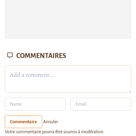
COMMENTAIRES
Commentaire
Annuler
Votre commentaire pourra être soumis à modération.