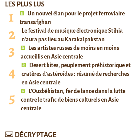
LES PLUS LUS
Un nouvel élan pour le projet ferroviaire
transafghan
Le festival de musique électronique Stihia
n’aura pas lieu au Karakalpakstan
Les artistes russes de moins en moins
accueillis en Asie centrale
Desert kites, peuplement préhistorique et
cratères d’astéroïdes : résumé de recherches
en Asie centrale
L’Ouzbékistan, fer de lance dans la lutte
contre le trafic de biens culturels en Asie
centrale
DÉCRYPTAGE