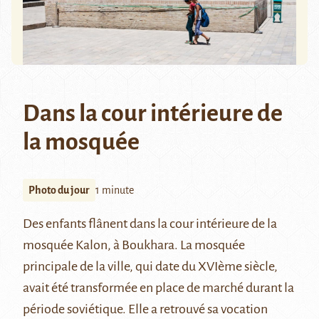
Dans la cour intérieure de
la mosquée
Photo du jour
1 minute
Des enfants flânent dans la cour intérieure de la
mosquée Kalon
, à Boukhara. La mosquée
principale de la ville, qui date du XVIème siècle,
avait été transformée en place de marché durant la
période soviétique. Elle a retrouvé sa vocation