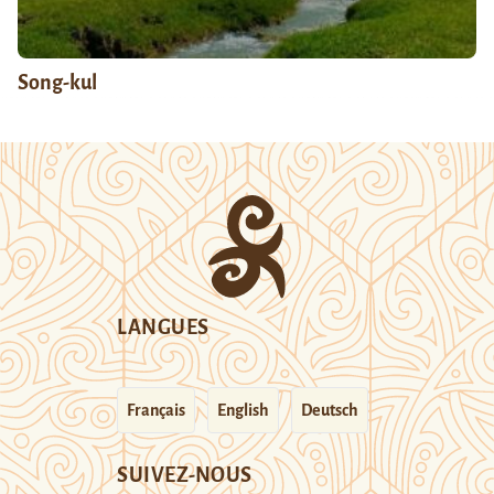
Song-kul
LANGUES
Français
English
Deutsch
SUIVEZ-NOUS