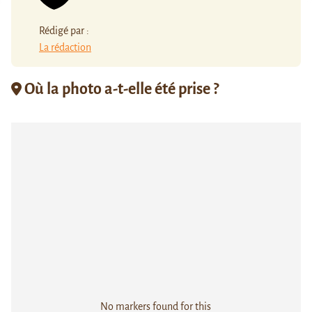
Rédigé par :
La rédaction
Où la photo a-t-elle été prise ?
No markers found for this