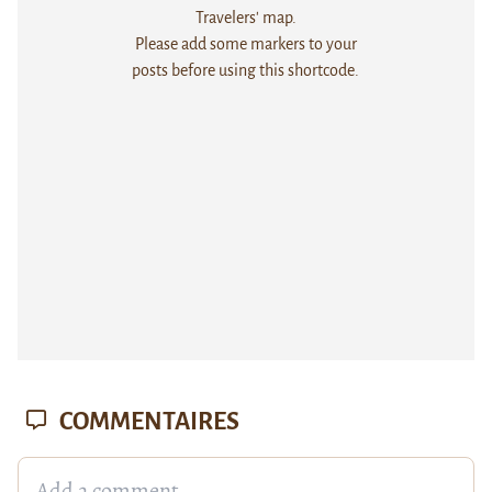
Travelers' map.
Please add some markers to your
posts before using this shortcode.
COMMENTAIRES