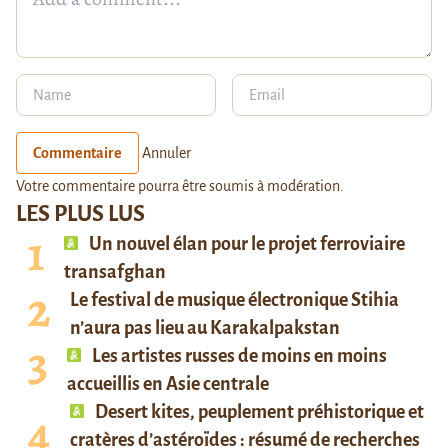
Commentaire
Annuler
Votre commentaire pourra être soumis à modération.
LES PLUS LUS
Un nouvel élan pour le projet ferroviaire
transafghan
Le festival de musique électronique Stihia
n’aura pas lieu au Karakalpakstan
Les artistes russes de moins en moins
accueillis en Asie centrale
Desert kites, peuplement préhistorique et
cratères d’astéroïdes : résumé de recherches