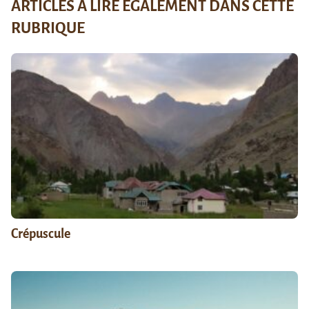
ARTICLES À LIRE ÉGALEMENT DANS CETTE
RUBRIQUE
Crépuscule