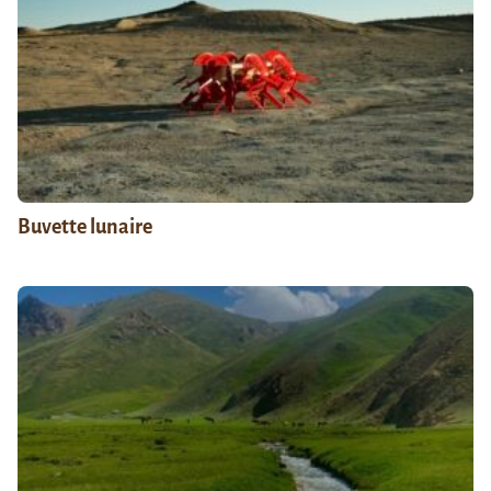
Buvette lunaire