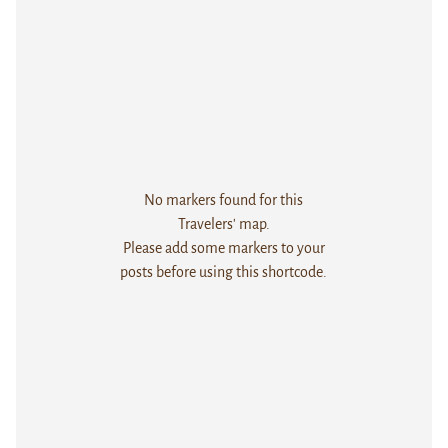
No markers found for this
Travelers' map.
Please add some markers to your
posts before using this shortcode.