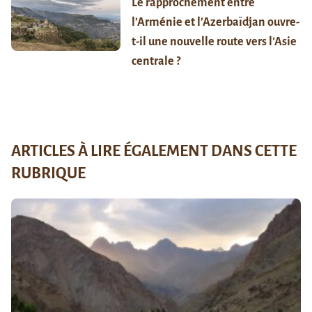
Le rapprochement entre
l’Arménie et l’Azerbaïdjan ouvre-
t-il une nouvelle route vers l’Asie
centrale ?
ARTICLES À LIRE ÉGALEMENT DANS CETTE
RUBRIQUE