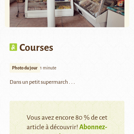
Courses
Photo du jour
1 minute
Dans un petit supermarch . . .
Vous avez encore 80 % de cet
article à découvrir!
Abonnez-