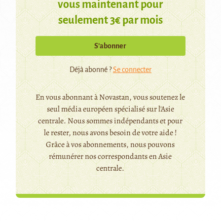
vous maintenant pour
seulement 3€ par mois
S’abonner
Déjà abonné ?
Se connecter
En vous abonnant à Novastan, vous soutenez le
seul média européen spécialisé sur l'Asie
centrale. Nous sommes indépendants et pour
le rester, nous avons besoin de votre aide !
Grâce à vos abonnements, nous pouvons
rémunérer nos correspondants en Asie
centrale.