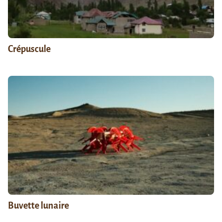
Crépuscule
Buvette lunaire