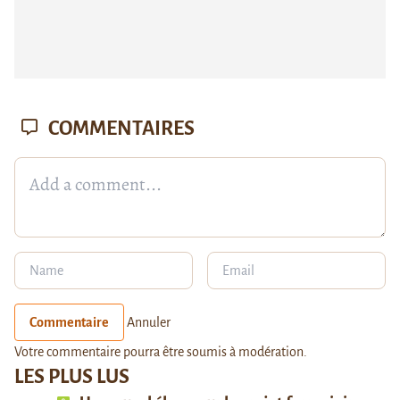
COMMENTAIRES
Commentaire
Annuler
Votre commentaire pourra être soumis à modération.
LES PLUS LUS