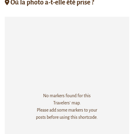
Où la photo a-t-elle été prise ?
No markers found for this
Travelers' map.
Please add some markers to your
posts before using this shortcode.