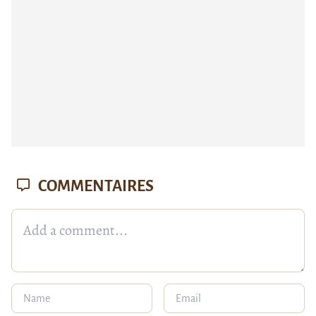
COMMENTAIRES