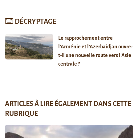
DÉCRYPTAGE
Le rapprochement entre
l’Arménie et l’Azerbaïdjan ouvre-
t-il une nouvelle route vers l’Asie
centrale ?
ARTICLES À LIRE ÉGALEMENT DANS CETTE
RUBRIQUE