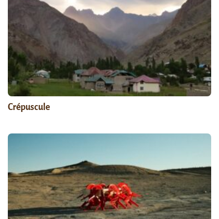
Crépuscule