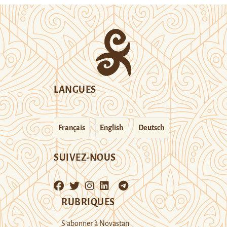
LANGUES
Français
English
Deutsch
SUIVEZ-NOUS
RUBRIQUES
S’abonner à Novastan