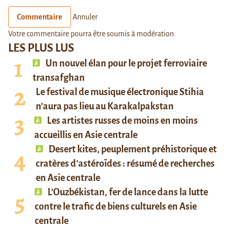
Commentaire
Annuler
Votre commentaire pourra être soumis à modération.
LES PLUS LUS
Un nouvel élan pour le projet ferroviaire
transafghan
Le festival de musique électronique Stihia
n’aura pas lieu au Karakalpakstan
Les artistes russes de moins en moins
accueillis en Asie centrale
Desert kites, peuplement préhistorique et
cratères d’astéroïdes : résumé de recherches
en Asie centrale
L’Ouzbékistan, fer de lance dans la lutte
contre le trafic de biens culturels en Asie
centrale