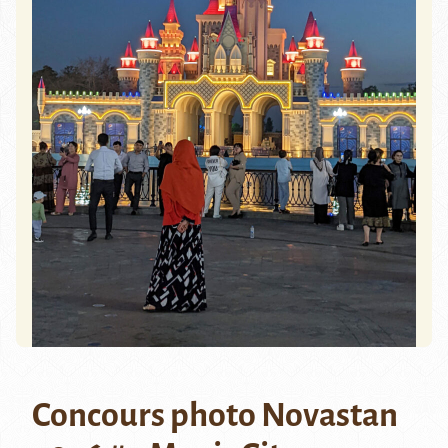
Concours photo Novastan