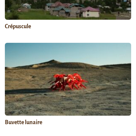
Crépuscule
Buvette lunaire