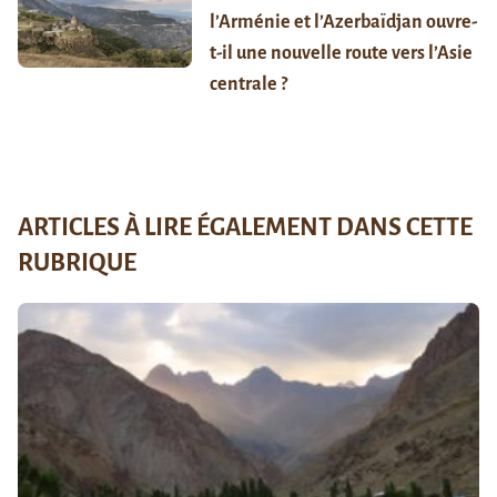
l’Arménie et l’Azerbaïdjan ouvre-
t-il une nouvelle route vers l’Asie
centrale ?
ARTICLES À LIRE ÉGALEMENT DANS CETTE
RUBRIQUE