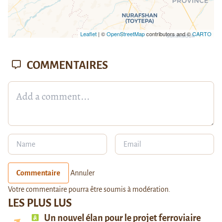
Leaflet
| ©
OpenStreetMap
contributors and ©
CARTO
COMMENTAIRES
Commentaire
Annuler
Votre commentaire pourra être soumis à modération.
LES PLUS LUS
Un nouvel élan pour le projet ferroviaire