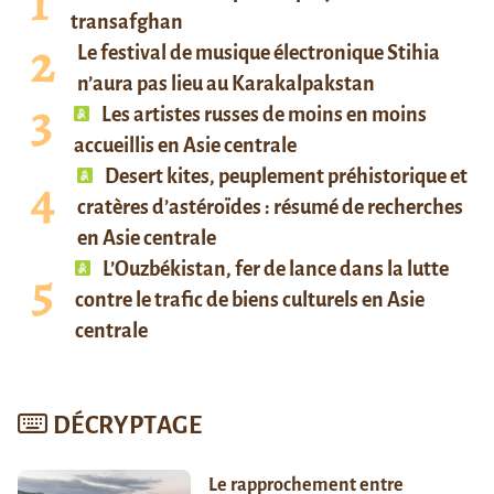
transafghan
Le festival de musique électronique Stihia
n’aura pas lieu au Karakalpakstan
Les artistes russes de moins en moins
accueillis en Asie centrale
Desert kites, peuplement préhistorique et
cratères d’astéroïdes : résumé de recherches
en Asie centrale
L’Ouzbékistan, fer de lance dans la lutte
contre le trafic de biens culturels en Asie
centrale
DÉCRYPTAGE
Le rapprochement entre