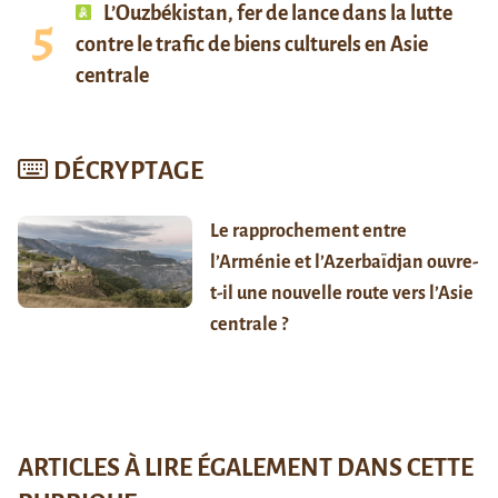
L’Ouzbékistan, fer de lance dans la lutte
contre le trafic de biens culturels en Asie
centrale
DÉCRYPTAGE
Le rapprochement entre
l’Arménie et l’Azerbaïdjan ouvre-
t-il une nouvelle route vers l’Asie
centrale ?
ARTICLES À LIRE ÉGALEMENT DANS CETTE