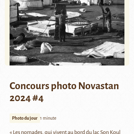
Concours photo Novastan
2024 #4
Photo du jour
1 minute
« Les nomades, qui vivent au bord du lac Son Koul