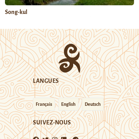
Song-kul
LANGUES
Français
English
Deutsch
SUIVEZ-NOUS