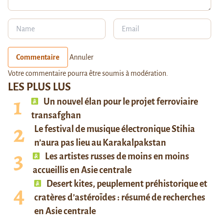
Commentaire
Annuler
Votre commentaire pourra être soumis à modération.
LES PLUS LUS
Un nouvel élan pour le projet ferroviaire
transafghan
Le festival de musique électronique Stihia
n’aura pas lieu au Karakalpakstan
Les artistes russes de moins en moins
accueillis en Asie centrale
Desert kites, peuplement préhistorique et
cratères d’astéroïdes : résumé de recherches
en Asie centrale