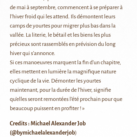
de mai à septembre, commencent à se préparer à
l’hiver froid qui les attend. Ils démontent leurs
camps de yourtes pour migrer plus bas dans la
vallée. La literie, le bétail et les biens les plus
précieux sont rassemblés en prévision du long
hiver qui s’annonce.
Si ces manoeuvres marquent la fin d’un chapitre,
elles mettent en lumière la magnifique nature
cyclique de la vie. Démonter les yourtes
maintenant, pour la durée de l’hiver, signifie
qu’elles seront remontées l’été prochain pour que
beaucoup puissent en profiter ! »
Credits : Michael Alexander Job
(@
bymichaelalexanderjob
)