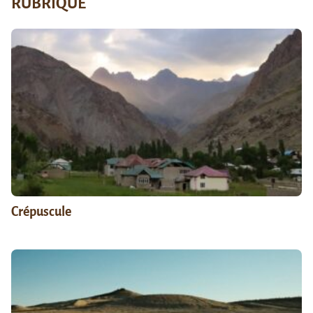
RUBRIQUE
Crépuscule