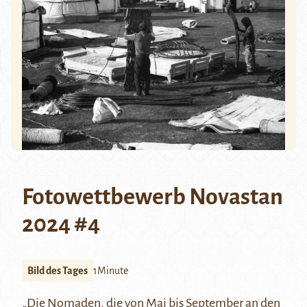
Fotowettbewerb Novastan
2024 #4
Bild des Tages
1Minute
„Die Nomaden, die von Mai bis September an den