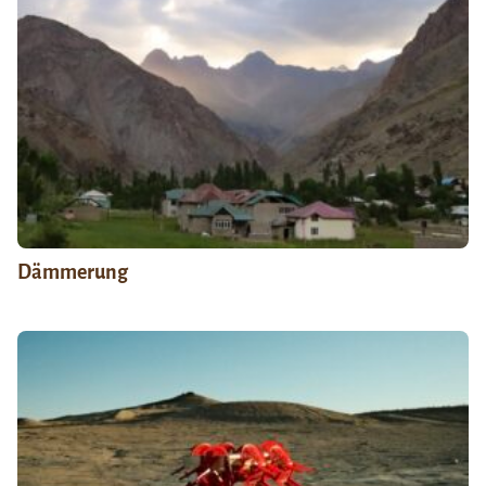
Dämmerung