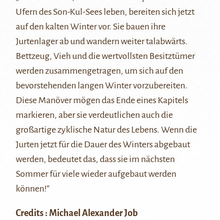
Ufern des Son-Kul-Sees leben, bereiten sich jetzt
auf den kalten Winter vor. Sie bauen ihre
Jurtenlager ab und wandern weiter talabwärts.
Bettzeug, Vieh und die wertvollsten Besitztümer
werden zusammengetragen, um sich auf den
bevorstehenden langen Winter vorzubereiten.
Diese Manöver mögen das Ende eines Kapitels
markieren, aber sie verdeutlichen auch die
großartige zyklische Natur des Lebens. Wenn die
Jurten jetzt für die Dauer des Winters abgebaut
werden, bedeutet das, dass sie im nächsten
Sommer für viele wieder aufgebaut werden
können!“
Credits : Michael Alexander Job