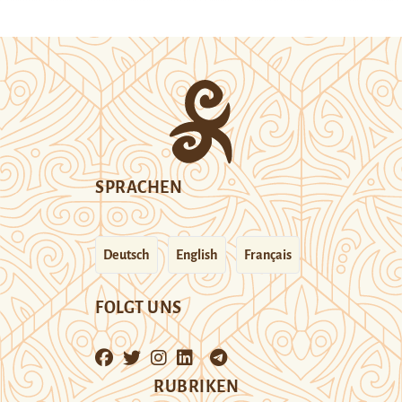
SPRACHEN
Deutsch
English
Français
FOLGT UNS
RUBRIKEN