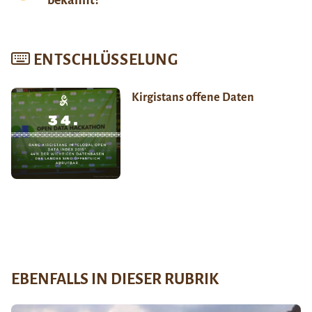
ENTSCHLÜSSELUNG
Kirgistans offene Daten
EBENFALLS IN DIESER RUBRIK