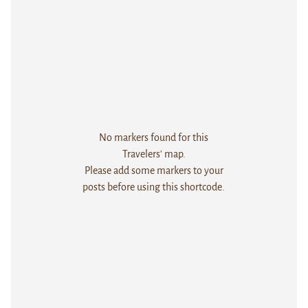
No markers found for this
Travelers' map.
Please add some markers to your
posts before using this shortcode.