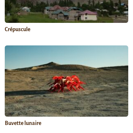
Crépuscule
Buvette lunaire