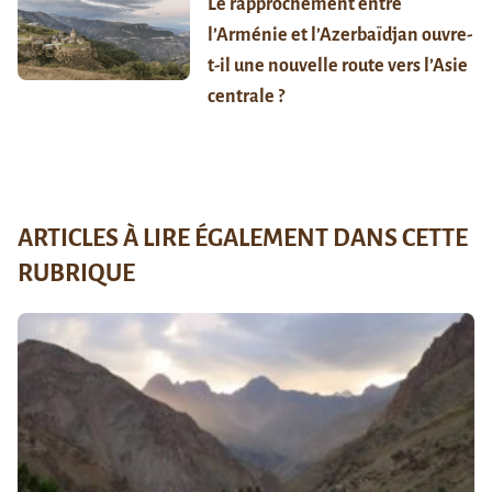
Le rapprochement entre
l’Arménie et l’Azerbaïdjan ouvre-
t-il une nouvelle route vers l’Asie
centrale ?
ARTICLES À LIRE ÉGALEMENT DANS CETTE
RUBRIQUE