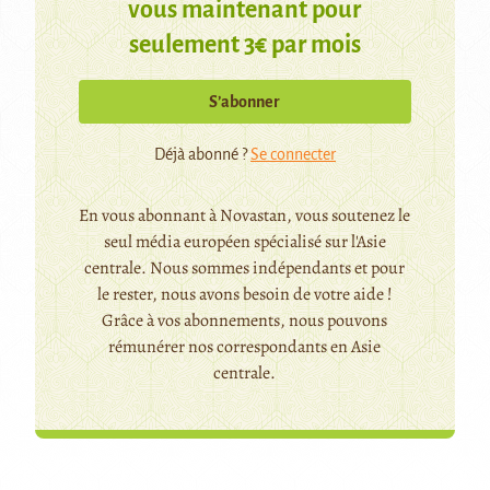
vous maintenant pour
seulement 3€ par mois
S’abonner
Déjà abonné ?
Se connecter
En vous abonnant à Novastan, vous soutenez le
seul média européen spécialisé sur l'Asie
centrale. Nous sommes indépendants et pour
le rester, nous avons besoin de votre aide !
Grâce à vos abonnements, nous pouvons
rémunérer nos correspondants en Asie
centrale.