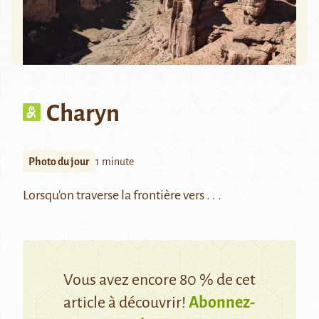
Charyn
Photo du jour
1 minute
Lorsqu'on traverse la frontière vers . . .
Vous avez encore 80 % de cet
article à découvrir!
Abonnez-