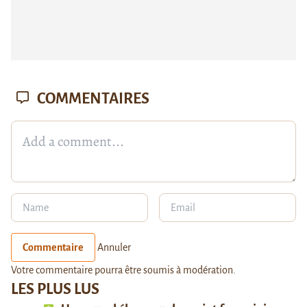
COMMENTAIRES
Commentaire
Annuler
Votre commentaire pourra être soumis à modération.
LES PLUS LUS