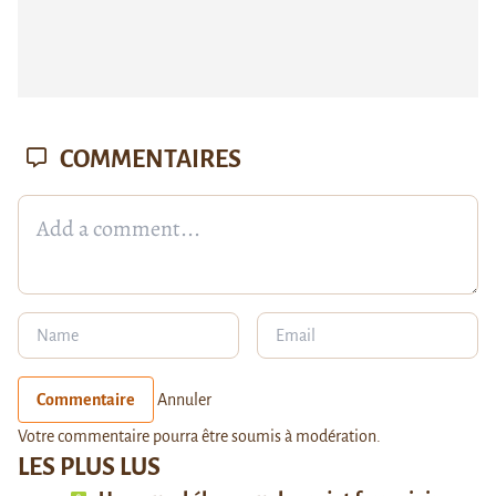
COMMENTAIRES
Commentaire
Annuler
Votre commentaire pourra être soumis à modération.
LES PLUS LUS