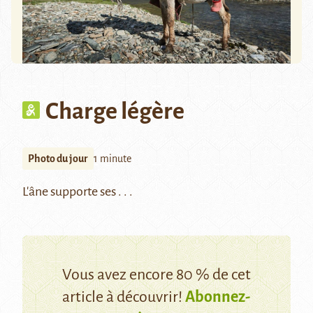
Charge légère
Photo du jour
1 minute
L'âne supporte ses . . .
Vous avez encore 80 % de cet
article à découvrir!
Abonnez-