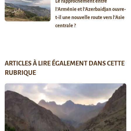
Le rapprochement entre
l’Arménie et l’Azerbaïdjan ouvre-
t-il une nouvelle route vers l’Asie
centrale ?
ARTICLES À LIRE ÉGALEMENT DANS CETTE
RUBRIQUE