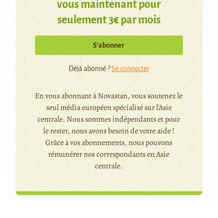
vous maintenant pour
seulement 3€ par mois
S’abonner
Déjà abonné ?
Se connecter
En vous abonnant à Novastan, vous soutenez le
seul média européen spécialisé sur l'Asie
centrale. Nous sommes indépendants et pour
le rester, nous avons besoin de votre aide !
Grâce à vos abonnements, nous pouvons
rémunérer nos correspondants en Asie
centrale.