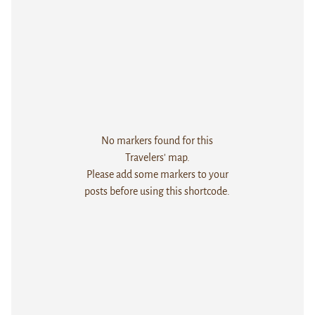
No markers found for this
Travelers' map.
Please add some markers to your
posts before using this shortcode.