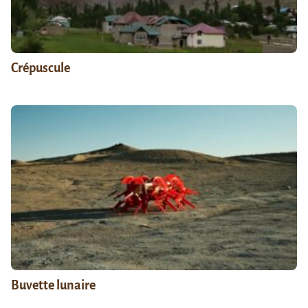
Crépuscule
Buvette lunaire