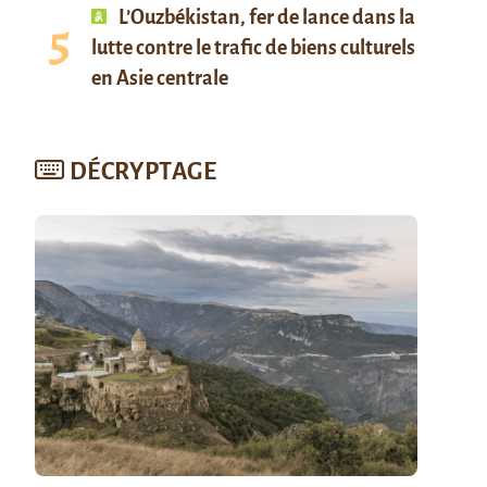
L’Ouzbékistan, fer de lance dans la
lutte contre le trafic de biens culturels
en Asie centrale
DÉCRYPTAGE