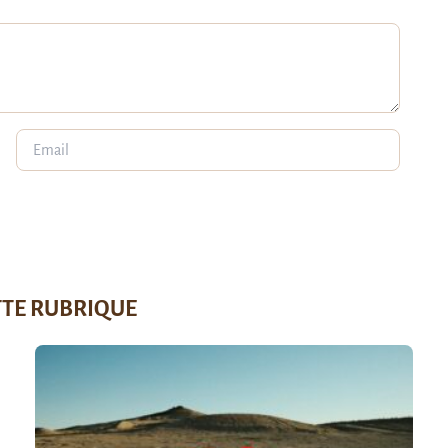
TTE RUBRIQUE