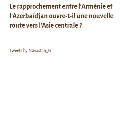
Le rapprochement entre l’Arménie et
l’Azerbaïdjan ouvre-t-il une nouvelle
route vers l’Asie centrale ?
Tweets by Novastan_Fr