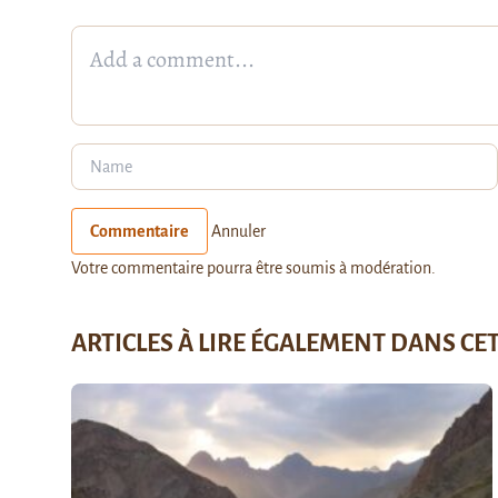
Commentaire
Annuler
Votre commentaire pourra être soumis à modération.
ARTICLES À LIRE ÉGALEMENT DANS CE