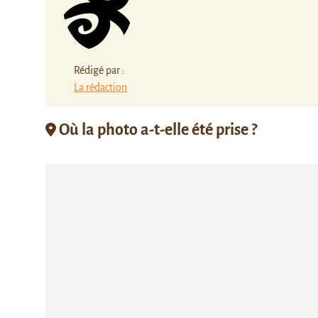
Rédigé par :
La rédaction
Où la photo a-t-elle été prise ?