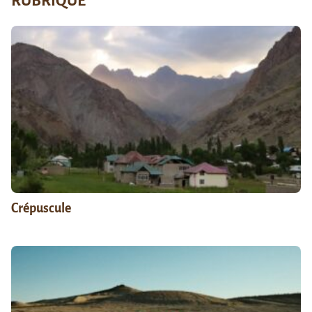
RUBRIQUE
Crépuscule