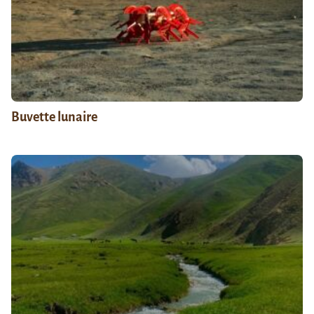
Buvette lunaire