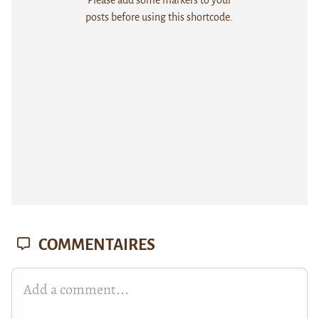
posts before using this shortcode.
COMMENTAIRES