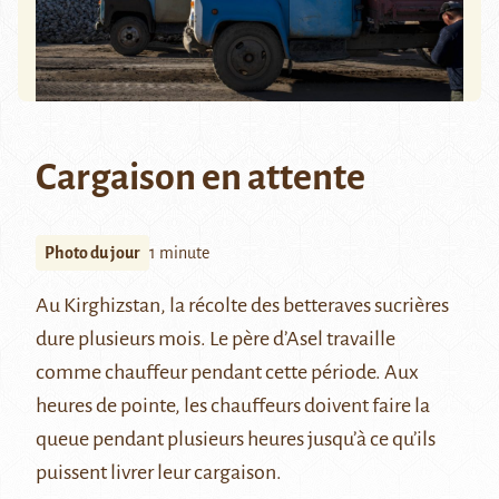
Cargaison en attente
Photo du jour
1 minute
Au Kirghizstan, la récolte des betteraves sucrières
dure plusieurs mois. Le père d’Asel travaille
comme chauffeur pendant cette période. Aux
heures de pointe, les chauffeurs doivent faire la
queue pendant plusieurs heures jusqu’à ce qu’ils
puissent livrer leur cargaison.