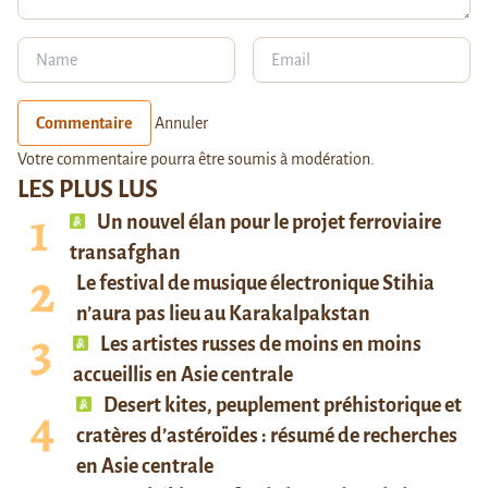
Commentaire
Annuler
Votre commentaire pourra être soumis à modération.
LES PLUS LUS
Un nouvel élan pour le projet ferroviaire
transafghan
Le festival de musique électronique Stihia
n’aura pas lieu au Karakalpakstan
Les artistes russes de moins en moins
accueillis en Asie centrale
Desert kites, peuplement préhistorique et
cratères d’astéroïdes : résumé de recherches
en Asie centrale