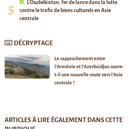
L’Ouzbékistan, fer de lance dans la lutte
contre le trafic de biens culturels en Asie
centrale
DÉCRYPTAGE
Le rapprochement entre
l’Arménie et l’Azerbaïdjan ouvre-
t-il une nouvelle route vers l’Asie
centrale ?
ARTICLES À LIRE ÉGALEMENT DANS CETTE