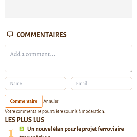
COMMENTAIRES
Commentaire
Annuler
Votre commentaire pourra être soumis à modération.
LES PLUS LUS
Un nouvel élan pour le projet ferroviaire