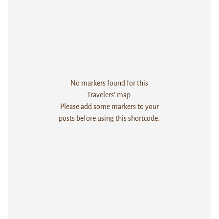
No markers found for this
Travelers' map.
Please add some markers to your
posts before using this shortcode.