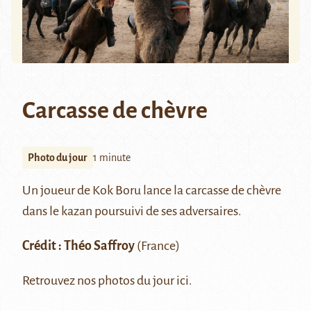
Carcasse de chèvre
Photo du jour
1 minute
Un joueur de Kok Boru lance la carcasse de chèvre
dans le kazan poursuivi de ses adversaires.
Crédit : Théo Saffroy
(France)
Retrouvez nos photos du jour
ici
.