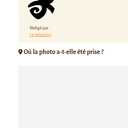
Rédigé par :
La rédaction
Où la photo a-t-elle été prise ?