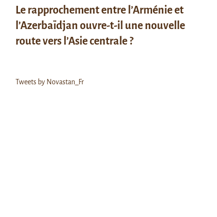
Le rapprochement entre l’Arménie et
l’Azerbaïdjan ouvre-t-il une nouvelle
route vers l’Asie centrale ?
Tweets by Novastan_Fr