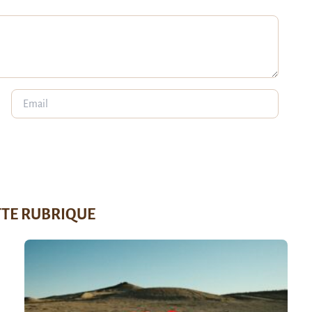
TTE RUBRIQUE