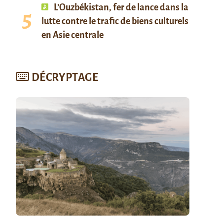
L’Ouzbékistan, fer de lance dans la
lutte contre le trafic de biens culturels
en Asie centrale
DÉCRYPTAGE